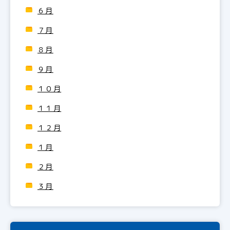
６月
７月
８月
９月
１０月
１１月
１２月
１月
２月
３月