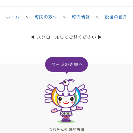
町民の方へ
役場の紹介
ホーム
町の情報
◀ スクロールしてご覧ください ▶