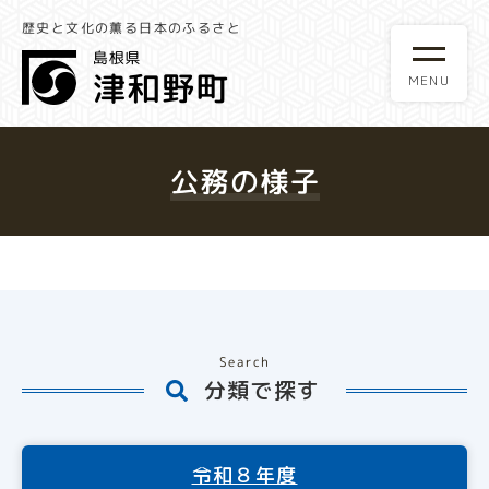
歴史と文化の薫る日本のふるさと
公務の様子
Search
分類で探す
令和８年度