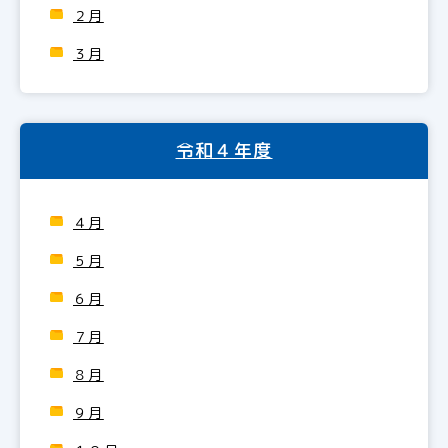
２月
３月
令和４年度
４月
５月
６月
７月
８月
９月