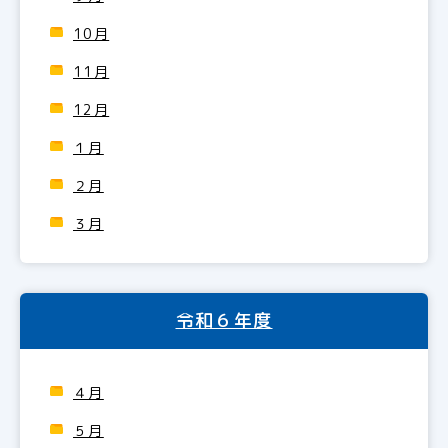
10月
11月
12月
１月
２月
３月
令和６年度
４月
５月