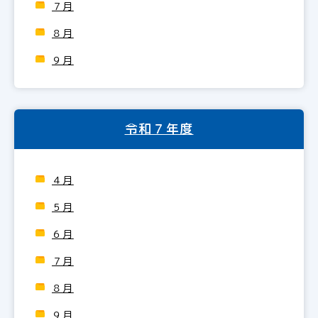
７月
８月
９月
令和７年度
４月
５月
６月
７月
８月
９月