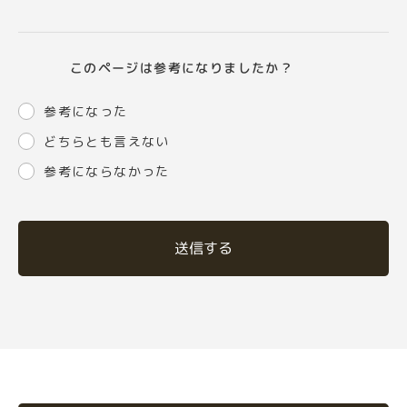
このページは参考になりましたか？
参考になった
どちらとも言えない
参考にならなかった
送信する