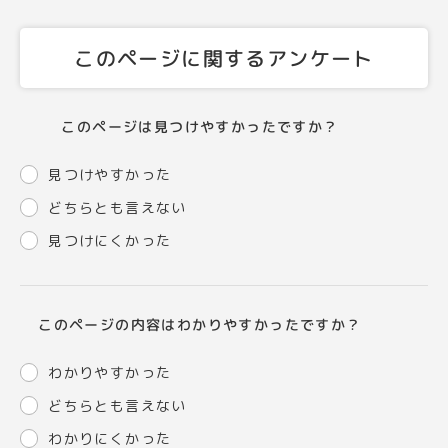
このページに関するアンケート
このページは見つけやすかったですか？
見つけやすかった
どちらとも言えない
見つけにくかった
このページの内容はわかりやすかったですか？
わかりやすかった
どちらとも言えない
わかりにくかった