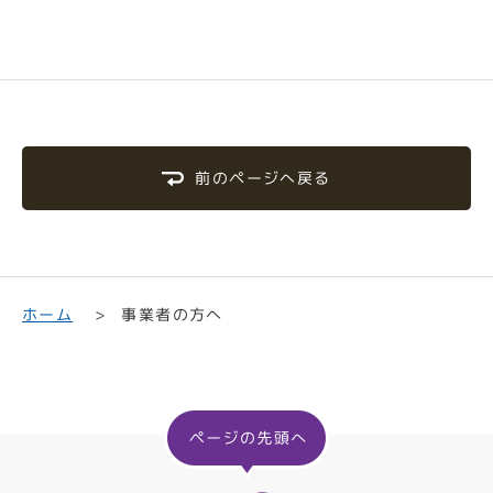
前のページへ戻る
事業者の方へ
ホーム