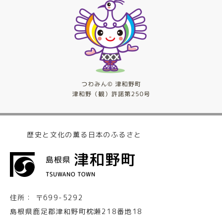
歴史と文化の薫る日本のふるさと
住所：
〒699-5292
島根県鹿足郡津和野町枕瀬218番地18