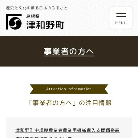
歴史と文化の薫る日本のふるさと
事業者の方へ
Attention information
「事業者の方へ」の注目情報
津和野町中規模農業者農業用機械導入支援価格高