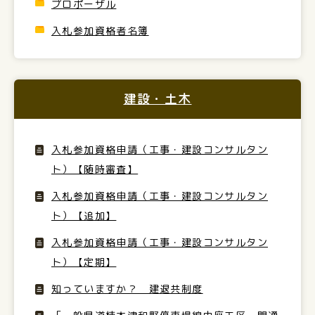
プロポーザル
入札参加資格者名簿
建設・土木
入札参加資格申請（工事・建設コンサルタン
ト）【随時審査】
入札参加資格申請（工事・建設コンサルタン
ト）【追加】
入札参加資格申請（工事・建設コンサルタン
ト）【定期】
知っていますか？ 建退共制度