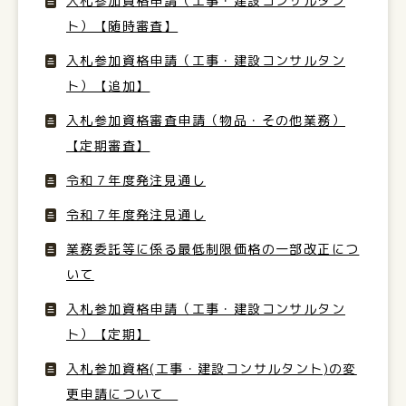
入札参加資格申請（工事・建設コンサルタン
ト）【随時審査】
入札参加資格申請（工事・建設コンサルタン
ト）【追加】
入札参加資格審査申請（物品・その他業務）
【定期審査】
令和７年度発注見通し
令和７年度発注見通し
業務委託等に係る最低制限価格の一部改正につ
いて
入札参加資格申請（工事・建設コンサルタン
ト）【定期】
入札参加資格(工事・建設コンサルタント)の変
更申請について