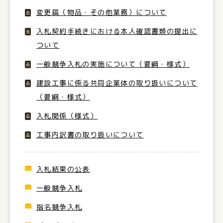
変更届（物品・その他業務）について
入札契約手続きにおける本人確認書類の提出に
ついて
一般競争入札の実施について（要綱・様式）
建設工事に係る共同企業体の取り扱いについて
（要綱・様式）
入札関係（様式）
工事内訳書の取り扱いについて
入札結果の公表
一般競争入札
指名競争入札