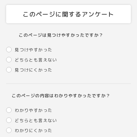
このページに関するアンケート
このページは見つけやすかったですか？
見つけやすかった
どちらとも言えない
見つけにくかった
このページの内容はわかりやすかったですか？
わかりやすかった
どちらとも言えない
わかりにくかった