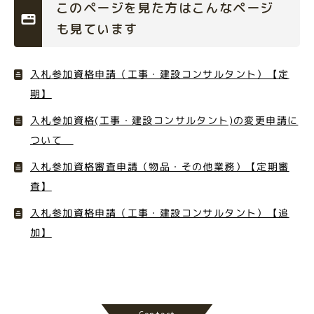
このページを見た方はこんなページ
も見ています
入札参加資格申請（工事・建設コンサルタント）【定
期】
入札参加資格(工事・建設コンサルタント)の変更申請に
ついて
入札参加資格審査申請（物品・その他業務）【定期審
査】
入札参加資格申請（工事・建設コンサルタント）【追
加】