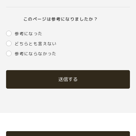
このページは参考になりましたか？
参考になった
どちらとも言えない
参考にならなかった
送信する