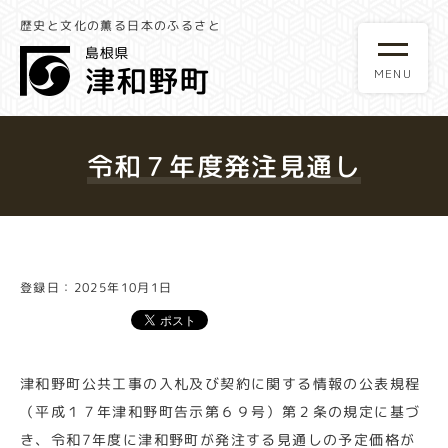
歴史と文化の薫る日本のふるさと
令和７年度発注見通し
登録日：2025年10月1日
津和野町公共工事の入札及び契約に関する情報の公表規程
（平成１７年津和野町告示第６９号）第２条の規定に基づ
き、令和7年度に津和野町が発注する見通しの予定価格が