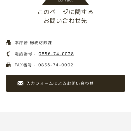
Contact
このページに関する
お問い合わせ先
本庁舎 総務財政課
電話番号：
0856-74-0028
FAX番号： 0856-74-0002
入力フォームによるお問い合わせ