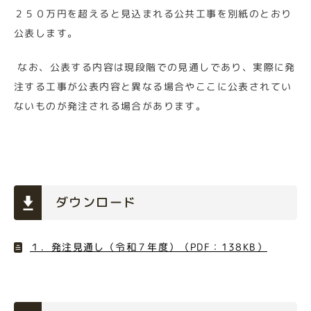
２５０万円を超えると見込まれる公共工事を別紙のとおり
公表します。
なお、公表する内容は現段階での見通しであり、実際に発
注する工事が公表内容と異なる場合やここに公表されてい
ないものが発注される場合があります。
ダウンロード
１．発注見通し（令和７年度）（PDF：138KB）