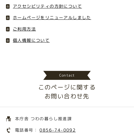
アクセシビリティの方針について
ホームページをリニューアルしました
ご利用方法
個人情報について
Contact
このページに関する
お問い合わせ先
本庁舎 つわの暮らし推進課
電話番号：
0856-74-0092