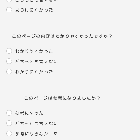
見つけにくかった
このページの内容はわかりやすかったですか？
わかりやすかった
どちらとも言えない
わかりにくかった
このページは参考になりましたか？
参考になった
どちらとも言えない
参考にならなかった