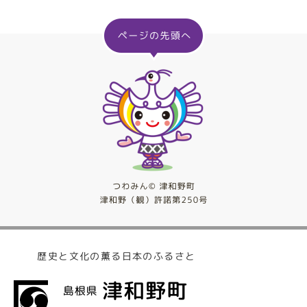
歴史と文化の薫る日本のふるさと