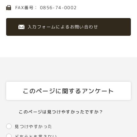
FAX番号： 0856-74-0002
入力フォームによるお問い合わせ
このページに関するアンケート
このページは見つけやすかったですか？
見つけやすかった
どちらとも言えない