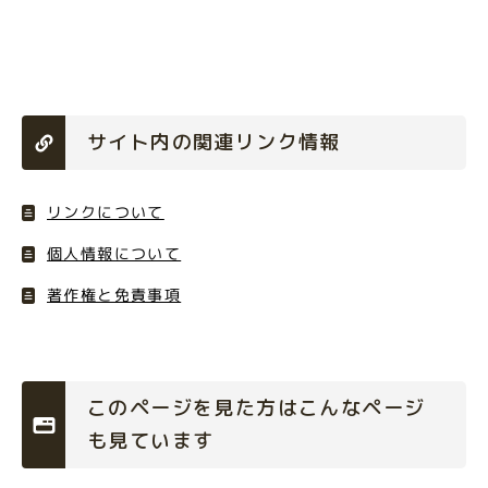
サイト内の関連リンク情報
リンクについて
個人情報について
著作権と免責事項
このページを見た方はこんなページ
も見ています