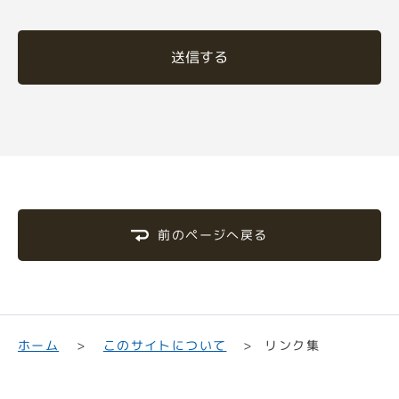
送信する
前のページへ戻る
このサイトについて
ホーム
リンク集