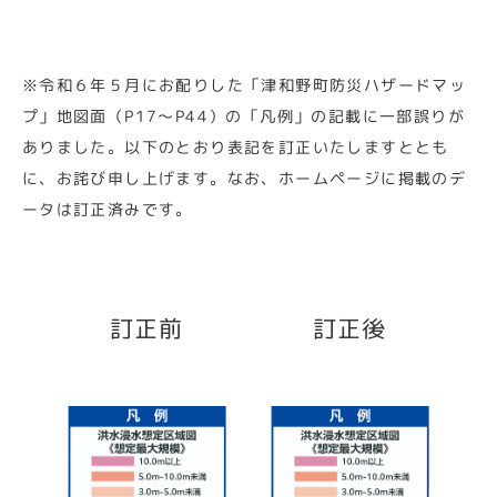
※令和６年５月にお配りした「津和野町防災ハザードマッ
プ」地図面（P17～P44）の「凡例」の記載に一部誤りが
ありました。以下のとおり表記を訂正いたしますととも
に、お詫び申し上げます。なお、ホームページに掲載のデ
ータは訂正済みです。
訂正前
訂正後