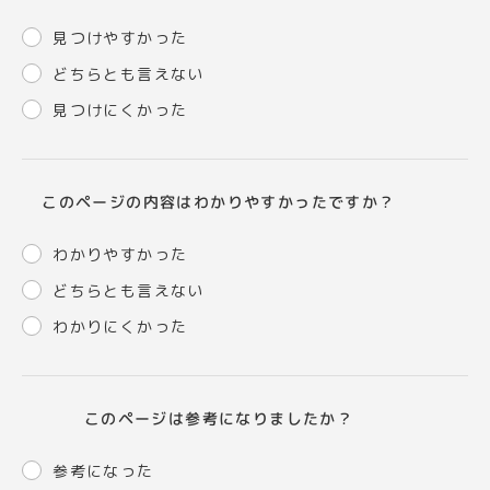
見つけやすかった
どちらとも言えない
見つけにくかった
このページの内容はわかりやすかったですか？
わかりやすかった
どちらとも言えない
わかりにくかった
このページは参考になりましたか？
参考になった