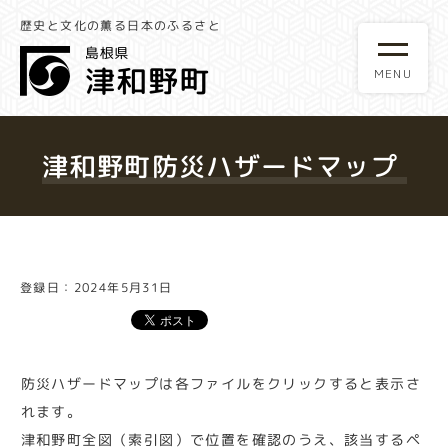
歴史と文化の薫る日本のふるさと
津和野町防災ハザードマップ
登録日：2024年5月31日
防災ハザードマップは各ファイルをクリックすると表示さ
れます。
津和野町全図（索引図）で位置を確認のうえ、該当するペ