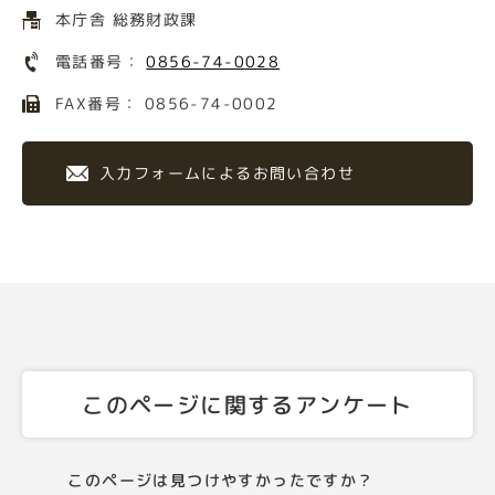
本庁舎 総務財政課
電話番号：
0856-74-0028
FAX番号： 0856-74-0002
入力フォームによるお問い合わせ
このページに関するアンケート
このページは見つけやすかったですか？