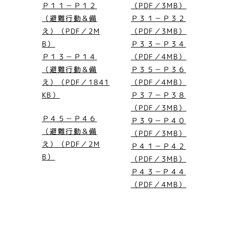
Ｐ１１－Ｐ１２
（PDF／3MB）
（避難行動＆備
Ｐ３１－Ｐ３２
え）（PDF／2M
（PDF／3MB）
B）
Ｐ３３－Ｐ３４
Ｐ１３－Ｐ１４
（PDF／4MB）
（避難行動＆備
Ｐ３５－Ｐ３６
え）（PDF／1841
（PDF／4MB）
KB）
Ｐ３７－Ｐ３８
（PDF／3MB）
Ｐ４５－Ｐ４６
Ｐ３９－Ｐ４０
（避難行動＆備
（PDF／3MB）
え）（PDF／2M
Ｐ４１－Ｐ４２
B）
（PDF／3MB）
Ｐ４３－Ｐ４４
（PDF／4MB）