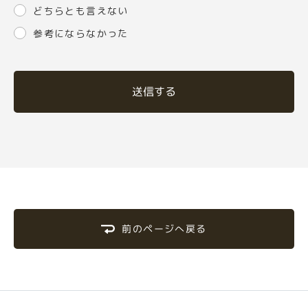
どちらとも言えない
参考にならなかった
送信する
前のページへ戻る