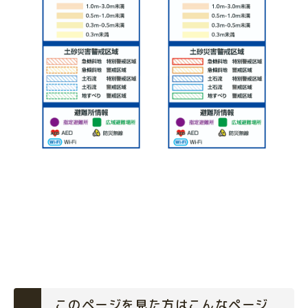
このページを見た方はこんなページ