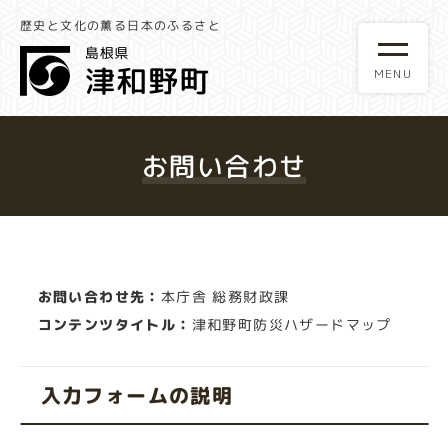
歴史と文化の薫る日本のふるさと
お問い合わせ
お問い合わせ先：
本庁舎 総務財政課
コンテンツタイトル：
津和野町防災ハザードマップ
入力フォームの説明