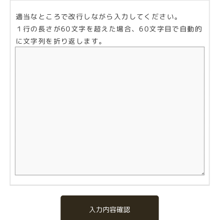
適当なところで改行しながら入力してください。
１行の長さが60文字を超えた場合、60文字目で自動的
に文字列を折り返します。
入力内容確認