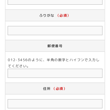
ふりがな
（必須）
郵便番号
012-3456のように、半角の数字とハイフンで入力し
てください。
住所
（必須）