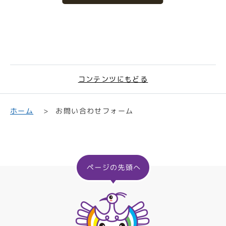
コンテンツにもどる
お問い合わせフォーム
ホーム