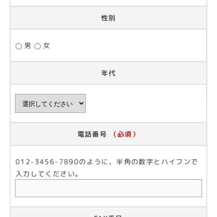
性別
男
女
年代
電話番号
（必須）
012-3456-7890のように、半角の数字とハイフンで
入力してください。