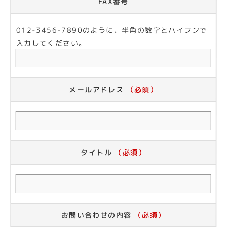
FAX番号
012-3456-7890のように、半角の数字とハイフンで
入力してください。
メールアドレス
（必須）
タイトル
（必須）
お問い合わせの内容
（必須）