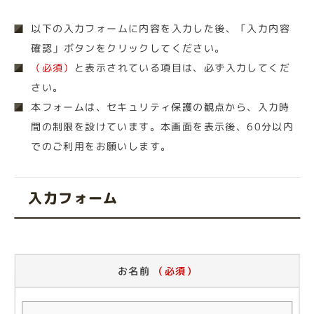
以下の入力フォームに内容を入力した後、「入力内容
確認」ボタンをクリックしてください。
（必須）
と表示されている項目は、必ず入力してくだ
さい。
本フォームは、セキュリティ保護の観点から、入力時
間の制限を設けています。本画面を表示後、60分以内
でのご利用をお願いします。
入力フォーム
お名前
（必須）