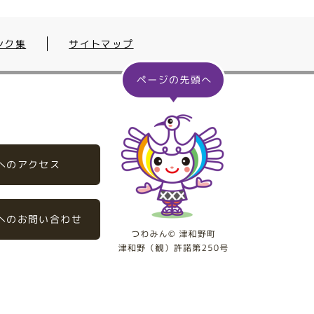
ンク集
サイトマップ
へのアクセス
へのお問い合わせ