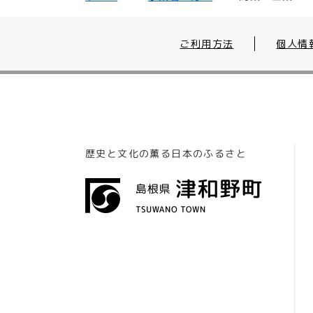
ご利用方法
個人情
歴史と文化の薫る日本のふるさと