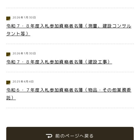
2026年1月30日
令和７・８年度入札参加資格者名簿（測量、建設コンサル
タント等）
2026年1月30日
令和７・８年度入札参加資格者名簿（建設工事）
2025年4月4日
令和６・７年度入札参加資格者名簿（物品・その他業務委
託）
前のページへ戻る