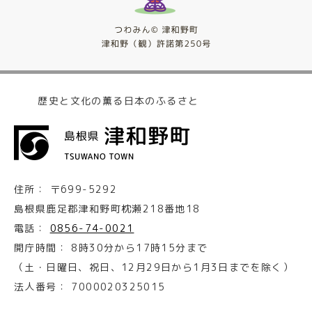
歴史と文化の薫る日本のふるさと
住所：
〒699-5292
島根県鹿足郡津和野町枕瀬218番地18
電話：
0856-74-0021
開庁時間：
8時30分から17時15分まで
（土・日曜日、祝日、12月29日から1月3日までを除く）
法人番号：
7000020325015