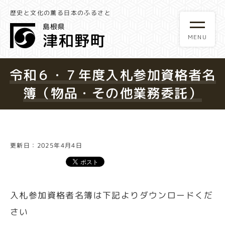
歴史と文化の薫る日本のふるさと
令和６・７年度入札参加資格者名
簿（物品・その他業務委託）
更新日：2025年4月4日
入札参加資格者名簿は下記よりダウンロードくだ
さい