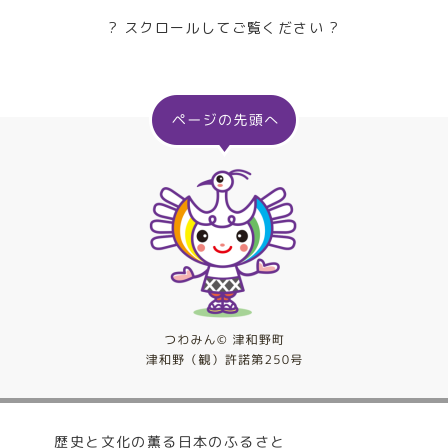
? スクロールしてご覧ください ?
歴史と文化の薫る日本のふるさと