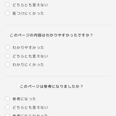
どちらとも言えない
見つけにくかった
このページの内容はわかりやすかったですか？
わかりやすかった
どちらとも言えない
わかりにくかった
このページは参考になりましたか？
参考になった
どちらとも言えない
参考にならなかった