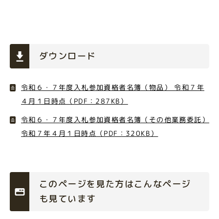
ダウンロード
令和６・７年度入札参加資格者名簿（物品） 令和７年
４月１日時点（PDF：287KB）
令和６・７年度入札参加資格者名簿（その他業務委託）
令和７年４月１日時点（PDF：320KB）
このページを見た方はこんなページ
も見ています