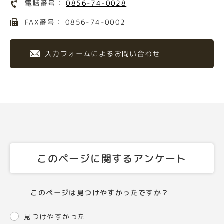
電話番号：
0856-74-0028
FAX番号： 0856-74-0002
入力フォームによるお問い合わせ
このページに関するアンケート
このページは見つけやすかったですか？
見つけやすかった