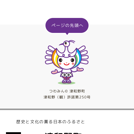
歴史と文化の薫る日本のふるさと