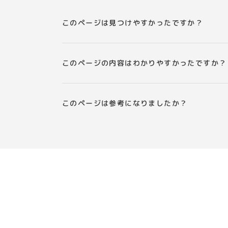
このページは見つけやすかったですか？
このページの内容はわかりやすかったですか？
このページは参考になりましたか？