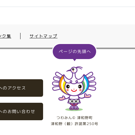
ンク集
サイトマップ
へのアクセス
へのお問い合わせ