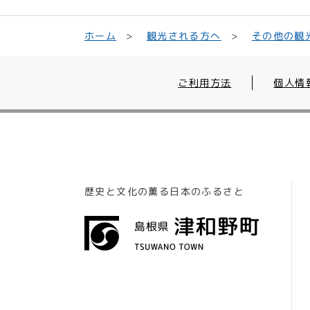
観光される方へ
その他の観
ホーム
ご利用方法
個人情
歴史と文化の薫る日本のふるさと