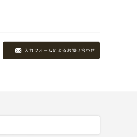
入力フォームによるお問い合わせ