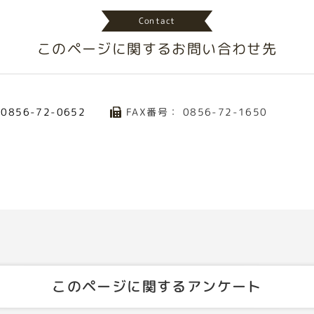
Contact
このページに関する
お問い合わせ先
：
FAX番号： 0856-72-1650
0856-72-0652
このページに関するアンケート