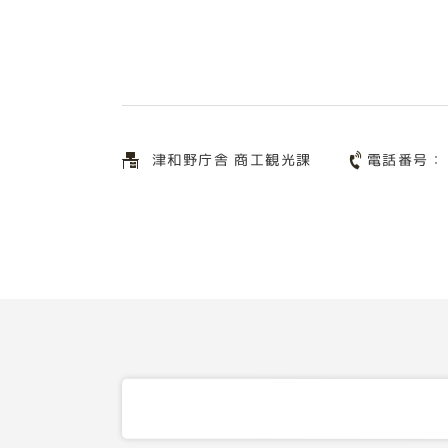
電話番号
津和野庁舎 商工観光課