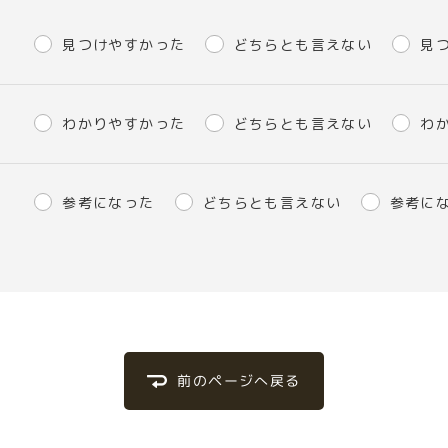
見つけやすかった
どちらとも言えない
見
わかりやすかった
どちらとも言えない
わ
参考になった
どちらとも言えない
参考に
前のページへ戻る