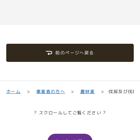
前のページへ戻る
伐採及び伐採
事業者の方へ
ホーム
農林業
? スクロールしてご覧ください ?