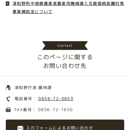
津和野町中規模農業者農業用機械導入支援価格高騰対策
事業補助金について
Contact
このページに関する
お問い合わせ先
津和野庁舎 農林課
電話番号：
0856-72-0653
FAX番号： 0856-72-1650
入力フォームによるお問い合わせ