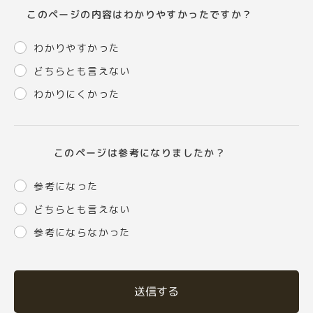
このページの内容はわかりやすかったですか？
わかりやすかった
どちらとも言えない
わかりにくかった
このページは参考になりましたか？
参考になった
どちらとも言えない
参考にならなかった
送信する