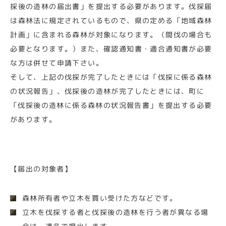
採後の造林の届出書」を提出する必要があります。伐採届
は森林法に規定されているもので、県の定める「地域森林
計画」に含まれる森林が対象になります。（間伐の場合も
必要となります。）また、確認通知書・適合通知書が必要
な方は併せて申請下さい。
そして、上記の伐採が完了したときには「伐採に係る森林
の状況報告」、伐採後の造林が完了したときには、町に
「伐採後の造林に係る森林の状況報告書」を提出する必要
があります。
【届出の対象者】
森林所有者や立木を買い受けた方などです。
立木を伐採する者と伐採後の造林を行う者が異なる場