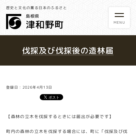
歴史と文化の薫る日本のふるさと
伐採及び伐採後の造林届
登録日：2026年4月13日
【森林の立木を伐採するときには届出が必要です】
町内の森林の立木を伐採する場合には、町に「伐採及び伐