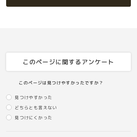
このページに関するアンケート
このページは見つけやすかったですか？
見つけやすかった
どちらとも言えない
見つけにくかった