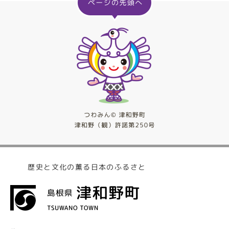
歴史と文化の薫る日本のふるさと