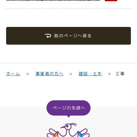
前のページへ戻る
事業者の方へ
建設・土木
ホーム
工事