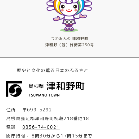
歴史と文化の薫る日本のふるさと
住所：
〒699-5292
島根県鹿足郡津和野町枕瀬218番地18
電話：
0856-74-0021
開庁時間：
8時30分から17時15分まで