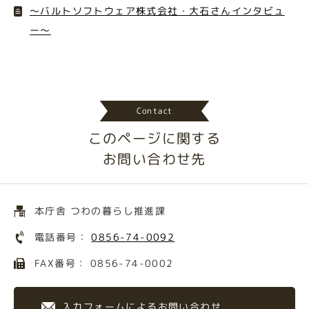
〜バルトソフトウェア株式会社・大石さんインタビュ
ー〜
Contact
このページに関する
お問い合わせ先
本庁舎 つわの暮らし推進課
電話番号：
0856-74-0092
FAX番号： 0856-74-0002
入力フォームによるお問い合わせ