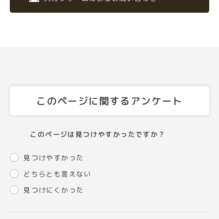
このページに関するアンケート
このページは見つけやすかったですか？
見つけやすかった
どちらとも言えない
見つけにくかった