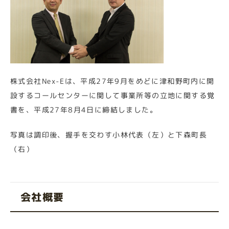
株式会社Nex-Eは、平成27年9月をめどに津和野町内に開
設するコールセンターに関して事業所等の立地に関する覚
書を、平成27年8月4日に締結しました。
写真は調印後、握手を交わす小林代表（左）と下森町長
（右）
会社概要