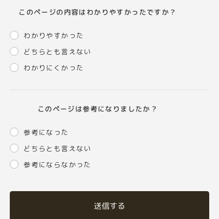
このページの内容はわかりやすかったですか？
わかりやすかった
どちらとも言えない
わかりにくかった
このページは参考になりましたか？
参考になった
どちらとも言えない
参考にならなかった
送信する