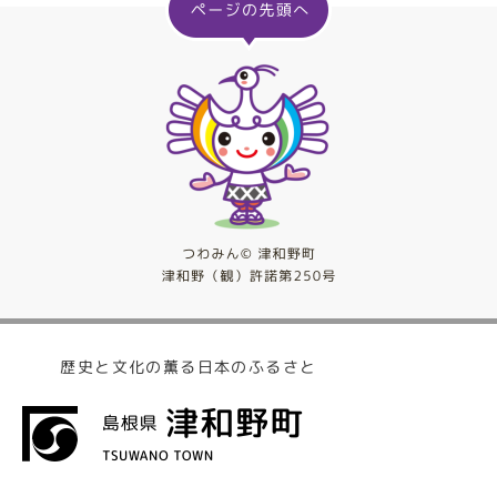
歴史と文化の薫る日本のふるさと