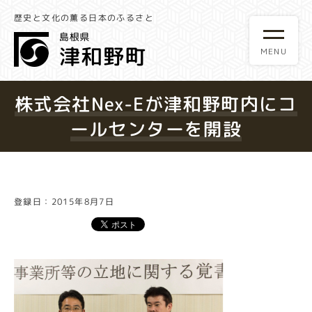
歴史と文化の薫る日本のふるさと
株式会社Nex-Eが津和野町内にコ
ールセンターを開設
登録日：2015年8月7日