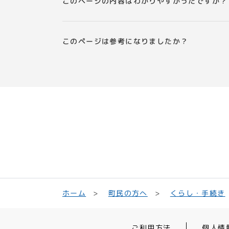
このページの内容はわかりやすかったですか？
このページは参考になりましたか？
くらし・手続き
町民の方へ
ホーム
ご利用方法
個人情