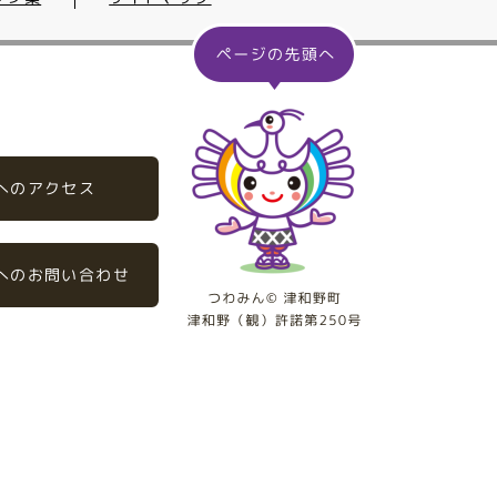
へのアクセス
へのお問い合わせ