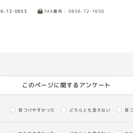
FAX番号： 0856-72-1650
56-72-0653
このページに関するアンケート
見つけやすかった
どちらとも言えない
見