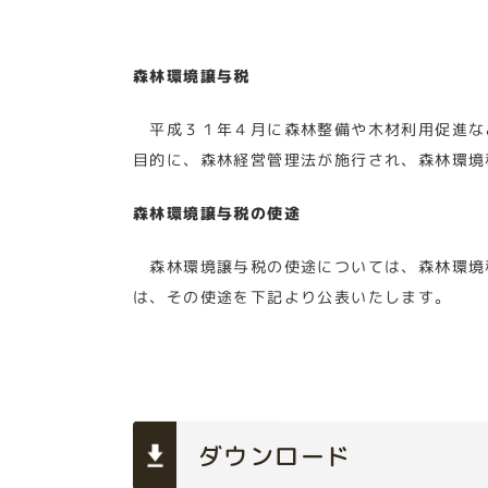
森林環境譲与税
平成３１年４月に森林整備や木材利用促進な
目的に、森林経営管理法が施行され、森林環境
森林環境譲与税の使途
森林環境譲与税の使途については、森林環境
は、その使途を下記より公表いたします。
ダウンロード