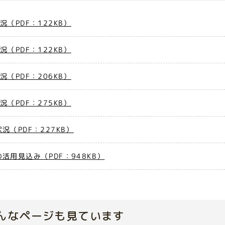
（PDF：122KB）
（PDF：122KB）
（PDF：206KB）
（PDF：275KB）
（PDF：227KB）
用見込み（PDF：948KB）
んなページも見ています