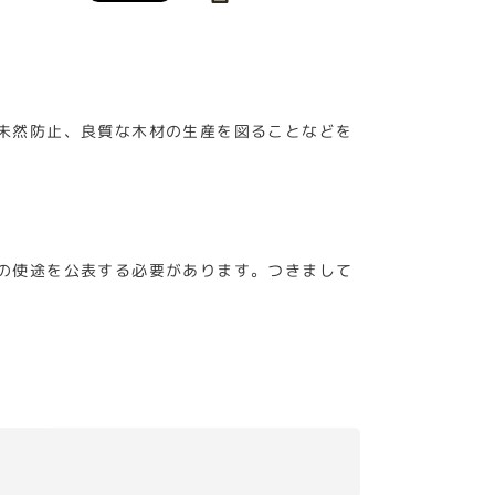
未然防止、良質な木材の生産を図ることなどを
の使途を公表する必要があります。つきまして