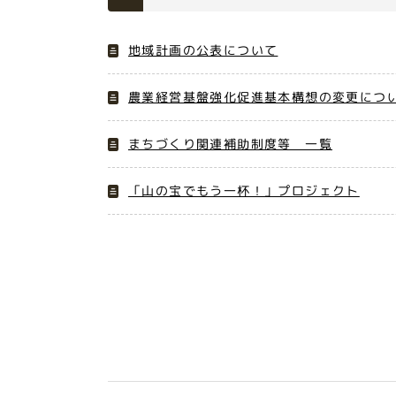
地域計画の公表について
農業経営基盤強化促進基本構想の変更につ
まちづくり関連補助制度等 一覧
「山の宝でもう一杯！」プロジェクト