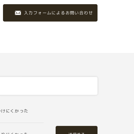
入力フォームによるお問い合わせ
つけにくかった