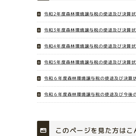
令和2年度森林環境譲与税の使途及び決算状況
令和3年度森林環境譲与税の使途及び決算状況
令和4年度森林環境譲与税の使途及び決算状況
令和5年度森林環境譲与税の使途及び決算状況
令和６年度森林環境譲与税の使途及び決算状況
令和６年度森林環境譲与税の使途及び今後の活
このページを見た方はこ