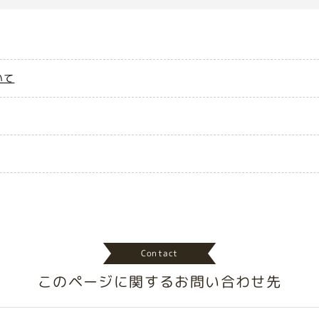
いて
Contact
このページに関する
お問い合わせ先