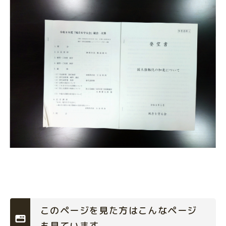
このページを見た方はこんなページ
も見ています