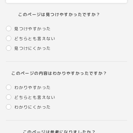
このページは見つけやすかったですか？
見つけやすかった
どちらとも言えない
見つけにくかった
このページの内容はわかりやすかったですか？
わかりやすかった
どちらとも言えない
わかりにくかった
このページは参考になりましたか？