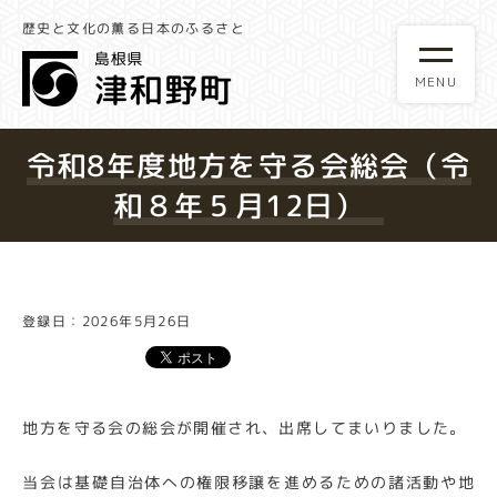
歴史と文化の薫る日本のふるさと
令和8年度地方を守る会総会（令
和８年５月12日）
登録日：2026年5月26日
地方を守る会の総会が開催され、出席してまいりました。
当会は基礎自治体への権限移譲を進めるための諸活動や地