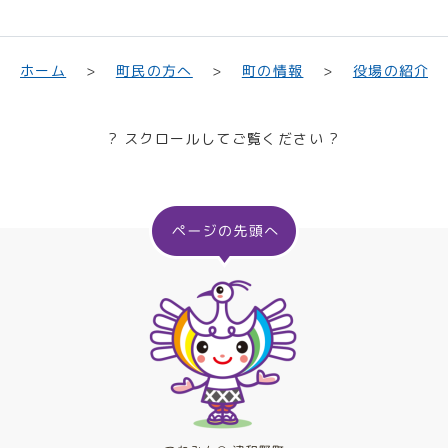
町民の方へ
役場の紹介
ホーム
町の情報
? スクロールしてご覧ください ?