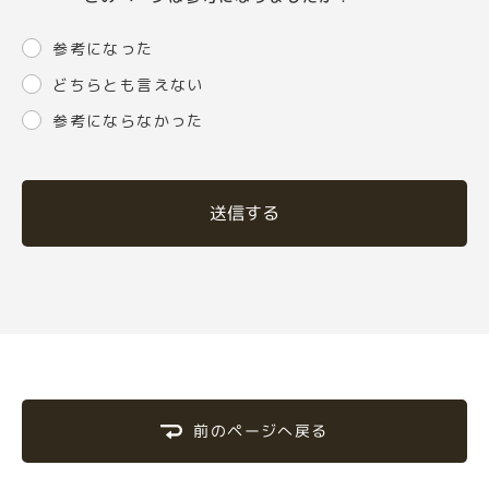
参考になった
どちらとも言えない
参考にならなかった
送信する
前のページへ戻る