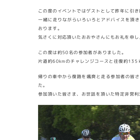
この度のイベントではゲストとして昨年に引き続
一緒に走りながらいろいろとアドバイスを頂き
おります。
気さくに対応頂いたおおやさんにもお礼を申し
この度は約50名の参加者がありました。
片道約60kmのチャレンジコースと往復約1
帰りの車中から復路を颯爽と走る参加者の皆さ
た。
参加頂いた皆さま、お世話を頂いた特定非営利