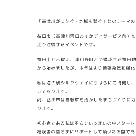
「高津川がつなぐ・地域を繋ぐ」とのテーマの
益田市（高津川河口あすかデイサービス前）を
走り往復するイベントです。
益田市と吉賀町、津和野町とで構成する益田地
から始めましたが、本年はより情報発信を強化
私は道の駅シルクウェイにちはらにて待機し、
しております。
尚、益田市は自転車を活かしたまちづくりに力
ります。
初心者である私は不安でいっぱいの中スタート
経験者の皆さまにサポートして頂いたお陰であ