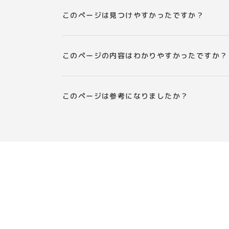
このページは見つけやすかったですか？
このページの内容はわかりやすかったですか？
このページは参考になりましたか？