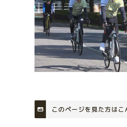
このページを見た方はこ