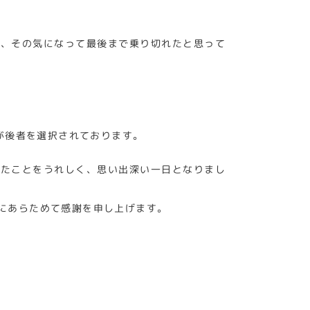
れ、その気になって最後まで乗り切れたと思って
が後者を選択されております。
きたことをうれしく、思い出深い一日となりまし
にあらためて感謝を申し上げます。