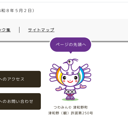
令和８年５月２日）
ンク集
サイトマップ
へのアクセス
へのお問い合わせ