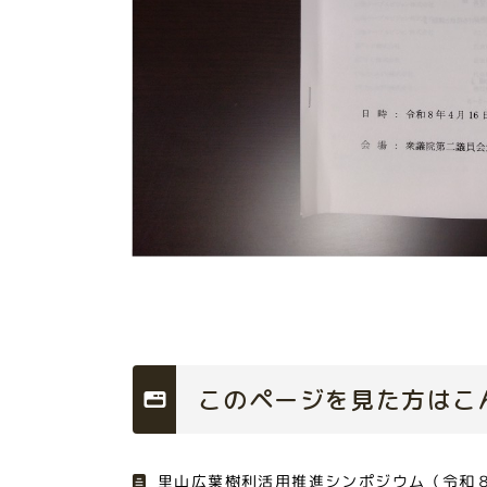
このページを見た方はこ
里山広葉樹利活用推進シンポジウム（令和８