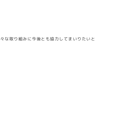
様々な取り組みに今後とも協力してまいりたいと