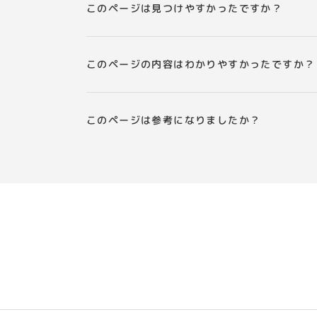
このページは見つけやすかったですか？
このページの内容はわかりやすかったですか？
このページは参考になりましたか？