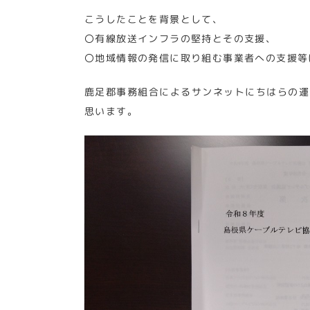
こうしたことを背景として、
〇有線放送インフラの堅持とその支援、
〇地域情報の発信に取り組む事業者への支援等
鹿足郡事務組合によるサンネットにちはらの運
思います。