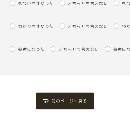
見つけやすかった
どちらとも言えない
見
わかりやすかった
どちらとも言えない
わ
参考になった
どちらとも言えない
参考に
前のページへ戻る