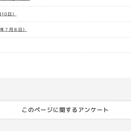
10日）
８年７月８日）
このページに関するアンケート