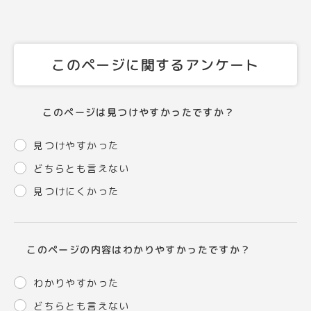
このページに関するアンケート
このページは見つけやすかったですか？
見つけやすかった
どちらとも言えない
見つけにくかった
このページの内容はわかりやすかったですか？
わかりやすかった
どちらとも言えない