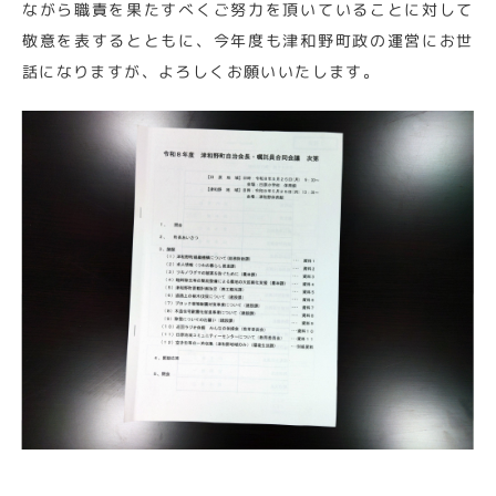
ながら職責を果たすべくご努力を頂いていることに対して
敬意を表するとともに、今年度も津和野町政の運営にお世
話になりますが、よろしくお願いいたします。