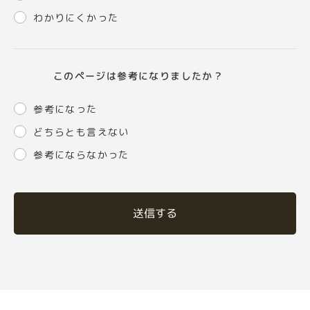
わかりにくかった
このページは参考になりましたか？
参考になった
どちらとも言えない
参考にならなかった
送信する