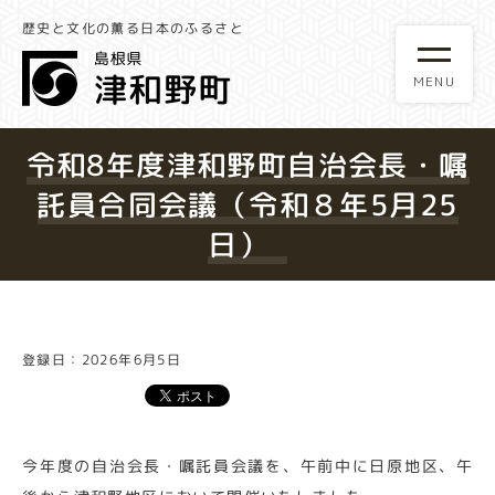
歴史と文化の薫る日本のふるさと
令和8年度津和野町自治会長・嘱
託員合同会議（令和８年5月25
日）
登録日：2026年6月5日
今年度の自治会長・嘱託員会議を、午前中に日原地区、午