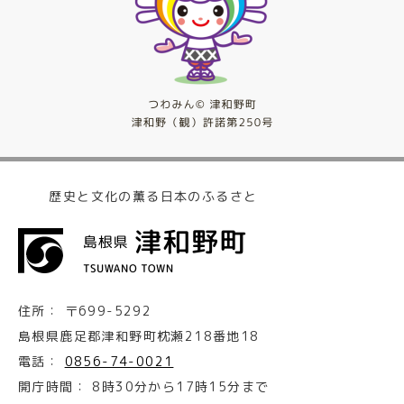
歴史と文化の薫る日本のふるさと
住所：
〒699-5292
島根県鹿足郡津和野町枕瀬218番地18
電話：
0856-74-0021
開庁時間：
8時30分から17時15分まで