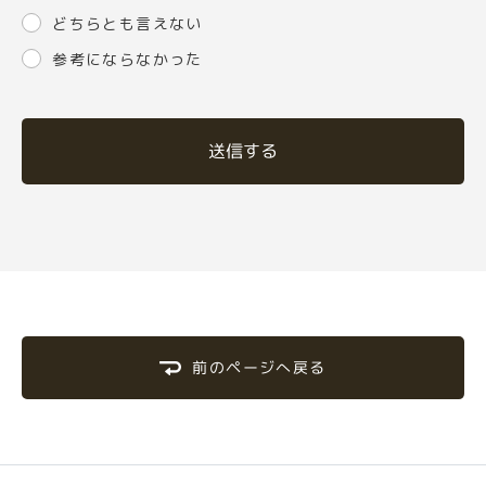
どちらとも言えない
参考にならなかった
送信する
前のページへ戻る