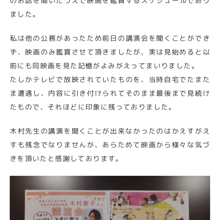
のお話を聞いたうえで映画を鑑賞するスケジュールであり
ました。
私は他の公務があったため前日の講演会を聞くことができ
ず、映画のみ鑑賞させて頂きましたが、実は見始めると以
前にも同映画を見た記憶がよみがえってまいりました。
たしかテレビで放映されていたものを、当時自宅でたまた
ま遭遇し、内容に引き付けられてそのまま最後まで見続け
たもので、それほどに印象に残っておりました。
木村先生の講演を聞くことが出来なかったのはかえすがえ
すも残念でなりませんが、あらためて映画から様々な気づ
きを頂いたと感謝しております。