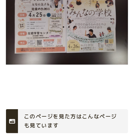
このページを見た方はこんなページ
も見ています