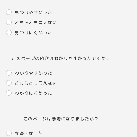
見つけやすかった
どちらとも言えない
見つけにくかった
このページの内容はわかりやすかったですか？
わかりやすかった
どちらとも言えない
わかりにくかった
このページは参考になりましたか？
参考になった