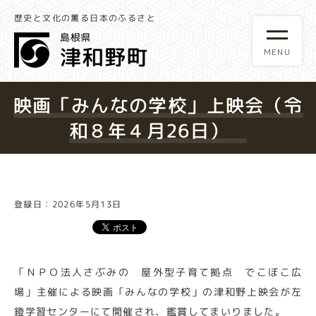
歴史と文化の薫る日本のふるさと
映画「みんなの学校」上映会（令
和８年４月26日）
登録日：2026年5月13日
「ＮＰＯ法人さぶみの 屋外型子育て拠点 でこぼこ広
場」主催による映画「みんなの学校」の津和野上映会が左
鐙学習センターにて開催され、鑑賞してまいりました。