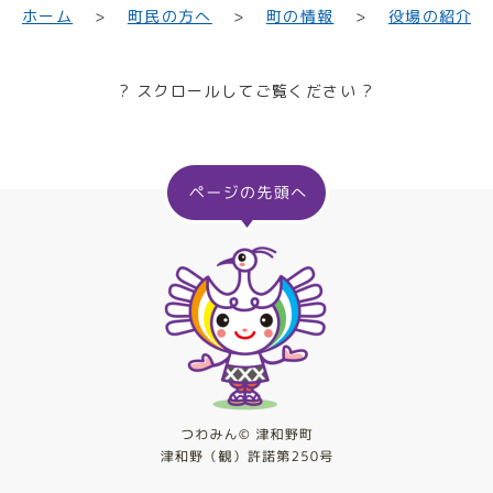
町民の方へ
役場の紹介
ホーム
町の情報
? スクロールしてご覧ください ?