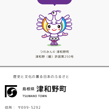
歴史と文化の薫る日本のふるさと
住所：
〒699-5292