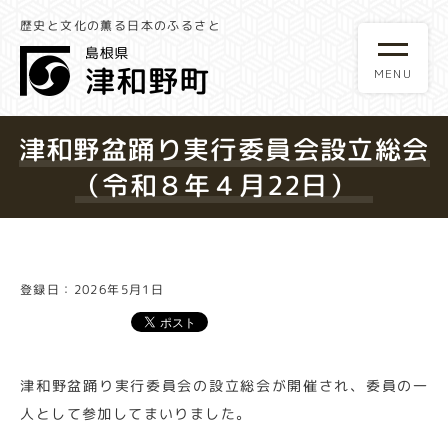
歴史と文化の薫る日本のふるさと
津和野盆踊り実行委員会設立総会
（令和８年４月22日）
登録日：2026年5月1日
津和野盆踊り実行委員会の設立総会が開催され、委員の一
人として参加してまいりました。