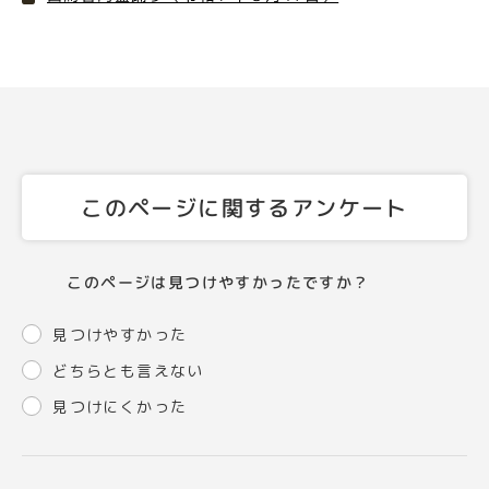
このページに関するアンケート
このページは見つけやすかったですか？
見つけやすかった
どちらとも言えない
見つけにくかった