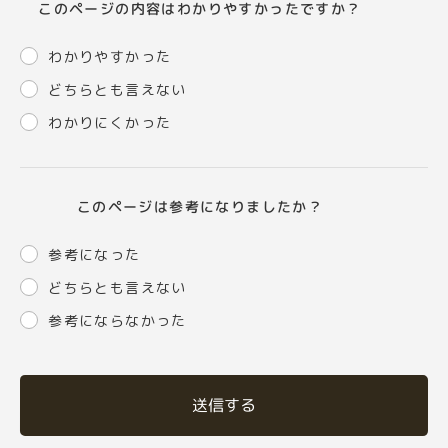
このページの内容はわかりやすかったですか？
わかりやすかった
どちらとも言えない
わかりにくかった
このページは参考になりましたか？
参考になった
どちらとも言えない
参考にならなかった
送信する