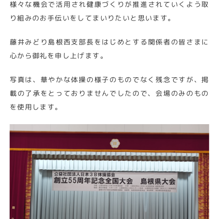
様々な機会で活用され健康づくりが推進されていくよう取
り組みのお手伝いをしてまいりたいと思います。
藤井みどり島根西支部長をはじめとする関係者の皆さまに
心から御礼を申し上げます。
写真は、華やかな体操の様子のものでなく残念ですが、掲
載の了承をとっておりませんでしたので、会場のみのもの
を使用します。