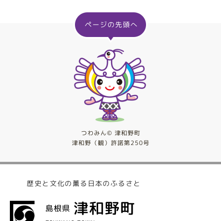
歴史と文化の薫る日本のふるさと