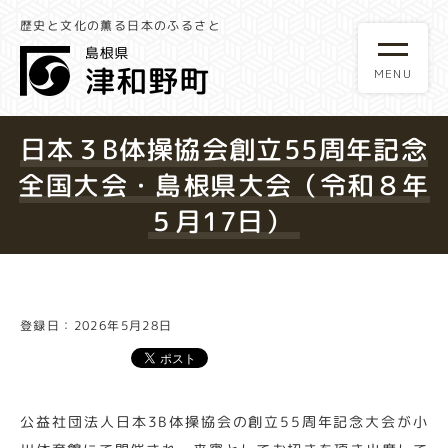
歴史と文化の薫る日本のふるさと
日本３B体操協会創立55周年記念
全国大会・島根県大会（令和８年
５月17日）
登録日：2026年5月28日
公益社団法人日本3B体操協会の創立55周年記念大会が小