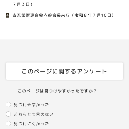
７月３日）
古流武術連合会内谷会長来庁（令和８年７月10日）
このページに関するアンケート
このページは見つけやすかったですか？
見つけやすかった
どちらとも言えない
見つけにくかった