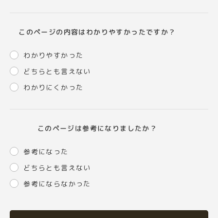
このページの内容はわかりやすかったですか？
わかりやすかった
どちらとも言えない
わかりにくかった
このページは参考になりましたか？
参考になった
どちらとも言えない
参考にならなかった