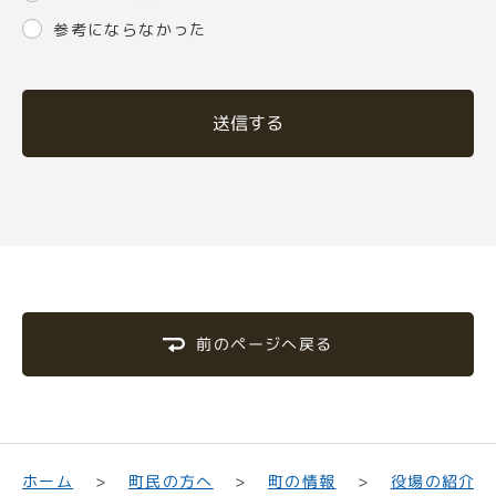
参考にならなかった
送信する
前のページへ戻る
町民の方へ
役場の紹介
ホーム
町の情報