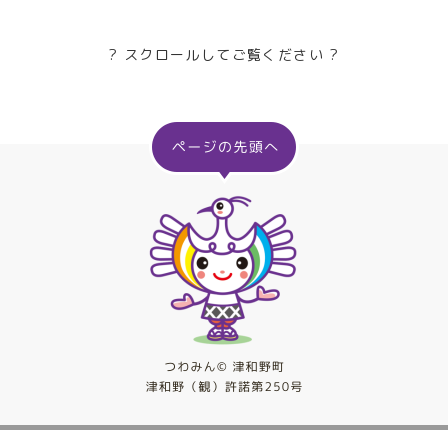
? スクロールしてご覧ください ?