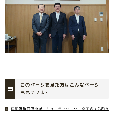
このページを見た方はこんなページ
も見ています
津和野町日原地域コミュニティセンター竣工式（令和８