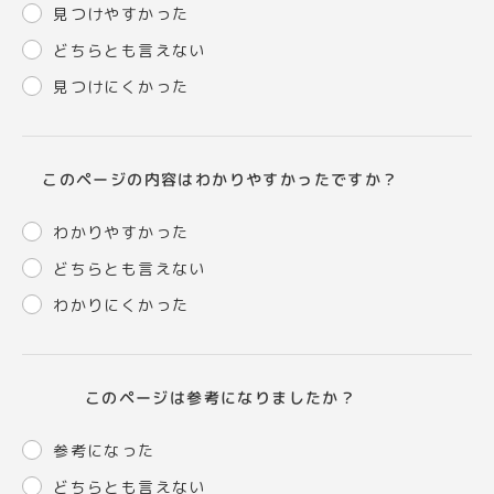
見つけやすかった
どちらとも言えない
見つけにくかった
このページの内容はわかりやすかったですか？
わかりやすかった
どちらとも言えない
わかりにくかった
このページは参考になりましたか？
参考になった
どちらとも言えない