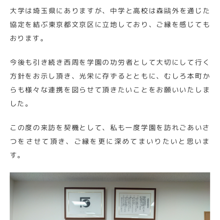
大学は埼玉県にありますが、中学と高校は森鷗外を通じた
協定を結ぶ東京都文京区に立地しており、ご縁を感じても
おります。
今後も引き続き西周を学園の功労者として大切にして行く
方針をお示し頂き、光栄に存ずるとともに、むしろ本町か
らも様々な連携を図らせて頂きたいことをお願いいたしま
した。
この度の来訪を契機として、私も一度学園を訪れごあいさ
つをさせて頂き、ご縁を更に深めてまいりたいと思いま
す。