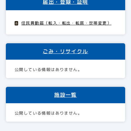
届出・登録・証明
住民異動届（転入・転出・転居・世帯変更）
ごみ・リサイクル
公開している情報はありません。
施設一覧
公開している情報はありません。