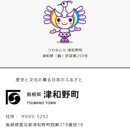
歴史と文化の薫る日本のふるさと
住所：
〒699-5292
島根県鹿足郡津和野町枕瀬218番地18