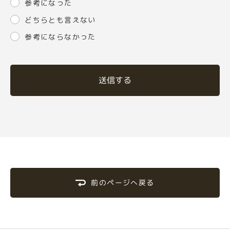
参考になった
どちらとも言えない
参考にならなかった
送信する
前のページへ戻る