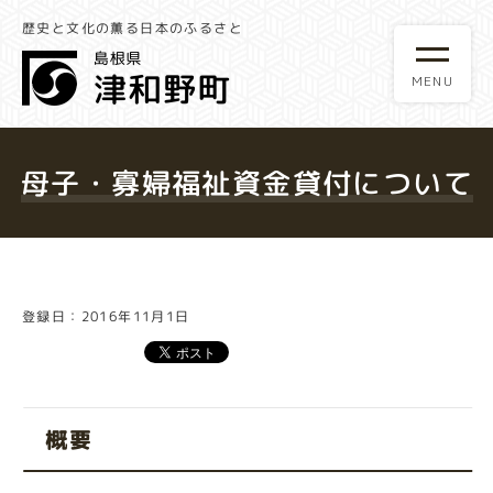
歴史と文化の薫る日本のふるさと
母子・寡婦福祉資金貸付について
登録日：2016年11月1日
概要