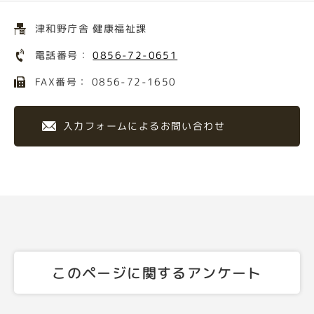
津和野庁舎 健康福祉課
電話番号：
0856-72-0651
FAX番号： 0856-72-1650
入力フォームによるお問い合わせ
このページに関するアンケート