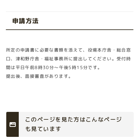
申請方法
所定の申請書に必要な書類を添えて、役場本庁舎・総合窓
口、津和野庁舎・福祉事務所に提出してください。受付時
間は平日午前8時30分～午後5時15分です。
提出後、面接審査があります。
このページを見た方はこんなページ
も見ています