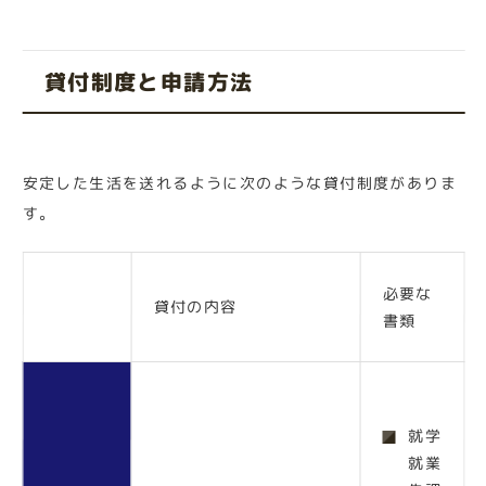
貸付制度と申請方法
安定した生活を送れるように次のような貸付制度がありま
す。
必要な
貸付の内容
書類
就学
就業