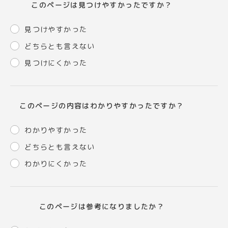
このページは見つけやすかったですか？
見つけやすかった
どちらとも言えない
見つけにくかった
このページの内容はわかりやすかったですか？
わかりやすかった
どちらとも言えない
わかりにくかった
このページは参考になりましたか？