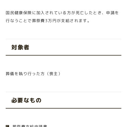
国民健康保険に加入されている方が死亡したとき、申請を
行なうことで葬祭費3万円が支給されます。
対象者
葬儀を執り行った方（喪主）
必要なもの
葬祭費支給申請書