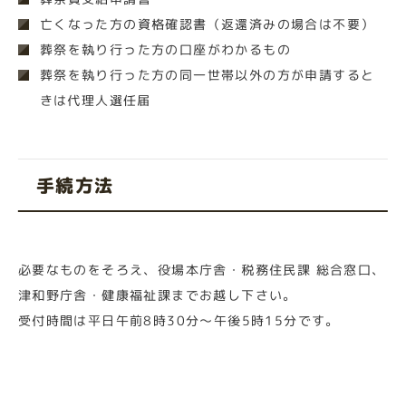
亡くなった方の資格確認書（返還済みの場合は不要）
葬祭を執り行った方の口座がわかるもの
葬祭を執り行った方の同一世帯以外の方が申請すると
きは代理人選任届
手続方法
必要なものをそろえ、役場本庁舎・税務住民課 総合窓口、
津和野庁舎・健康福祉課までお越し下さい。
受付時間は平日午前8時30分～午後5時15分です。