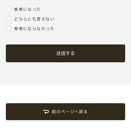
参考になった
どちらとも言えない
参考にならなかった
送信する
前のページへ戻る