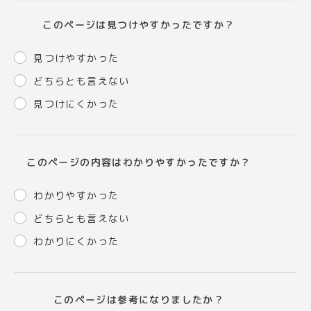
このページは見つけやすかったですか？
見つけやすかった
どちらとも言えない
見つけにくかった
このページの内容はわかりやすかったですか？
わかりやすかった
どちらとも言えない
わかりにくかった
このページは参考になりましたか？