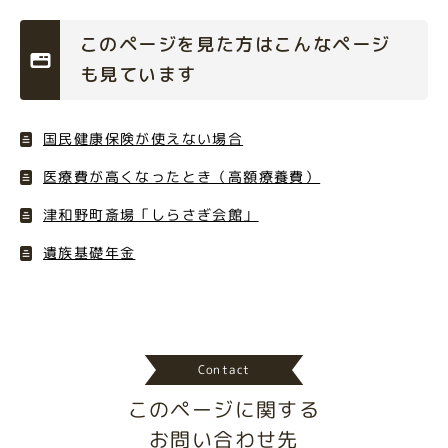
このページを見た方はこんなページ
も見ています
国民健康保険が使えない場合
医療費が高くなったとき（高額療養費）
津和野町斎場「しらさぎ会館」
遺族基礎年金
Contact
このページに関する
お問い合わせ先