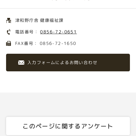
津和野庁舎 健康福祉課
電話番号：
0856-72-0651
FAX番号： 0856-72-1650
入力フォームによるお問い合わせ
このページに関するアンケート