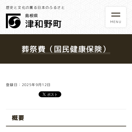
歴史と文化の薫る日本のふるさと
葬祭費（国民健康保険）
登録日：2025年9月12日
概要