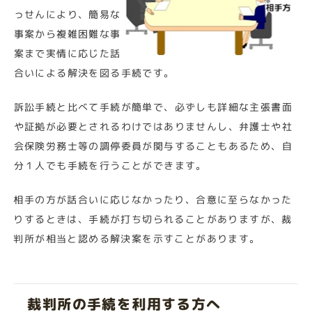
っせんにより、簡易な
事案から複雑困難な事
案まで実情に応じた話
合いによる解決を図る手続です。
訴訟手続と比べて手続が簡単で、必ずしも詳細な主張書面
や証拠が必要とされるわけではありませんし、弁護士や社
会保険労務士等の調停委員が関与することもあるため、自
分１人でも手続を行うことができます。
相手の方が話合いに応じなかったり、合意に至らなかった
りするときは、手続が打ち切られることがありますが、裁
判所が相当と認める解決案を示すことがあります。
裁判所の手続を利用する方へ