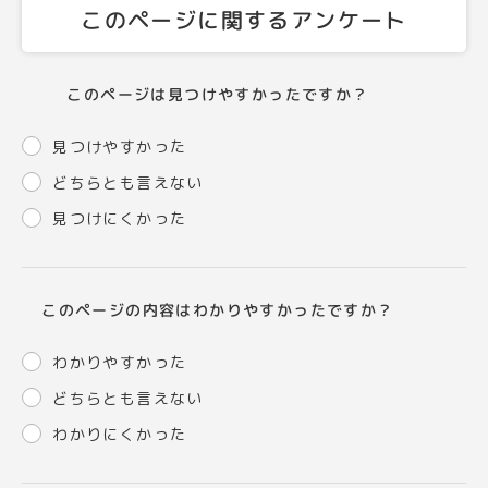
このページに関するアンケート
このページは見つけやすかったですか？
見つけやすかった
どちらとも言えない
見つけにくかった
このページの内容はわかりやすかったですか？
わかりやすかった
どちらとも言えない
わかりにくかった