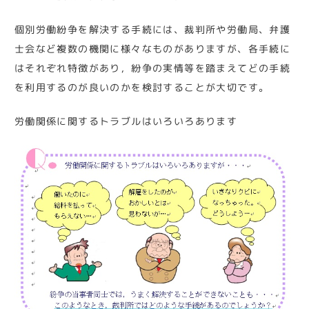
個別労働紛争を解決する手続には、裁判所や労働局、弁護
士会など複数の機関に様々なものがありますが、各手続に
はそれぞれ特徴があり，紛争の実情等を踏まえてどの手続
を利用するのが良いのかを検討することが大切です。
労働関係に関するトラブルはいろいろあります