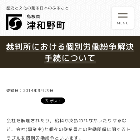
歴史と文化の薫る日本のふるさと
裁判所における個別労働紛争解決
手続について
登録日：2014年9月29日
会社を解雇されたり，給料が支払われなかったりするな
ど、会社(事業主)と個々の従業員との労働関係に関するト
ラブルを個別労働紛争といいます。