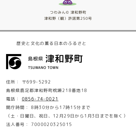
歴史と文化の薫る日本のふるさと
住所：
〒699-5292
島根県鹿足郡津和野町枕瀬218番地18
電話：
0856-74-0021
開庁時間：
8時30分から17時15分まで
（土・日曜日、祝日、12月29日から1月3日までを除く）
法人番号：
7000020325015