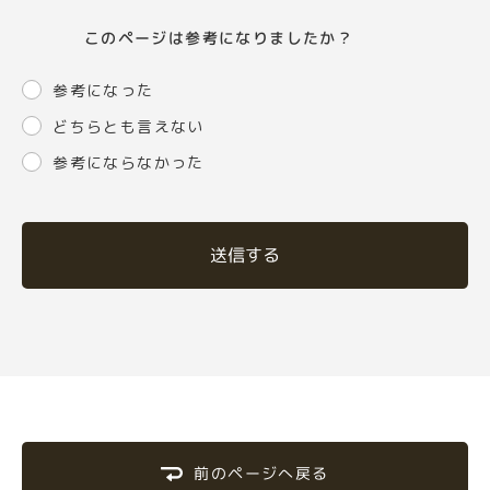
このページは参考になりましたか？
参考になった
どちらとも言えない
参考にならなかった
送信する
前のページへ戻る