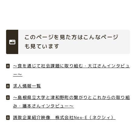
このページを見た方はこんなページ
も見ています
〜食を通じて社会課題に取り組む・大江さんインタビュ
ー〜
求人情報一覧
～島根県立大学と津和野町の繋がりとこれからの取り組
み・播本さんインタビュー〜
誘致企業紹介映像 株式会社Nex-E（ネクシィ）