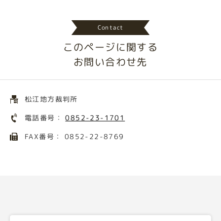
Contact
このページに関する
お問い合わせ先
松江地方裁判所
電話番号：
0852-23-1701
FAX番号： 0852-22-8769