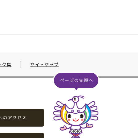
ンク集
サイトマップ
へのアクセス