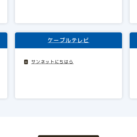
ケーブルテレビ
サンネットにちはら