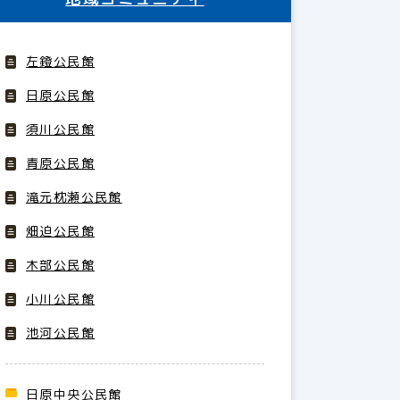
左鐙公民館
日原公民館
須川公民館
青原公民館
滝元枕瀬公民館
畑迫公民館
木部公民館
小川公民館
池河公民館
日原中央公民館