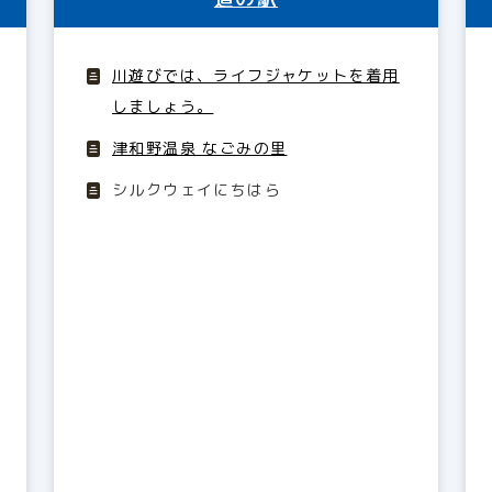
川遊びでは、ライフジャケットを着用
しましょう。
津和野温泉 なごみの里
シルクウェイにちはら