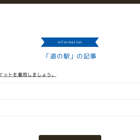
information
「道の駅」の記事
ケットを着用しましょう。