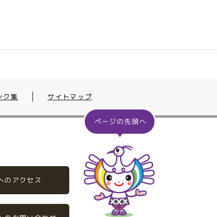
ンク集
サイトマップ
へのアクセス