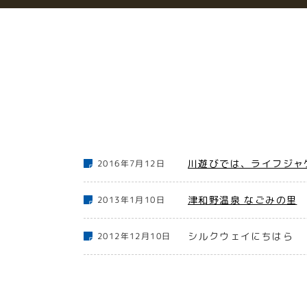
川遊びでは、ライフジャ
2016年7月12日
津和野温泉 なごみの里
2013年1月10日
シルクウェイにちはら
2012年12月10日