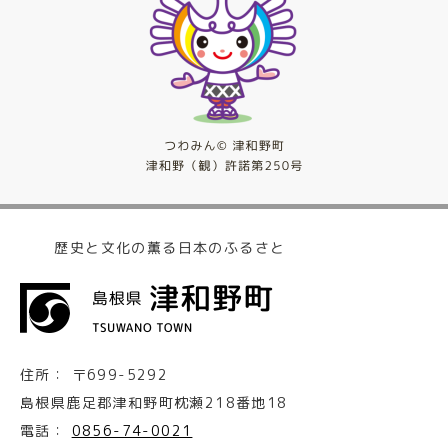
歴史と文化の薫る日本のふるさと
住所：
〒699-5292
島根県鹿足郡津和野町枕瀬218番地18
電話：
0856-74-0021