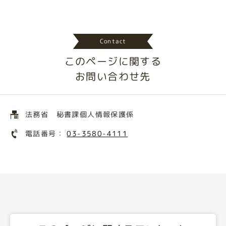
Contact
このページに関する
お問い合わせ先
法務省 秘書課個人情報保護係
電話番号：
03-3580-4111