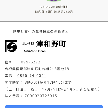
歴史と文化の薫る日本のふるさと
住所：
〒699-5292
島根県鹿足郡津和野町枕瀬218番地18
電話：
0856-74-0021
開庁時間：
8時30分から17時15分まで
（土・日曜日、祝日、12月29日から1月3日までを除く）
法人番号：
7000020325015