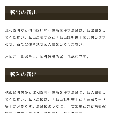
転出の届出
津和野町から他市区町村へ住所を移す場合は、転出届をし
てください。転出届をすると「転出証明書」を交付します
ので、新たな住所地で転入届をしてください。
出国される場合は、国外転出の届けが必要です。
転入の届出
他市区町村から津和野町へ住所を移す場合は、転入届をし
てください。転入届には、「転出証明書」と「在留カード
等」が必要です。場合によっては、「世帯主との続柄を確