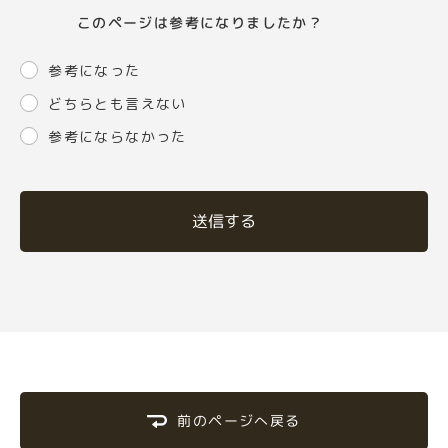
このページは参考になりましたか？
参考になった
どちらとも言えない
参考にならなかった
送信する
前のページへ戻る