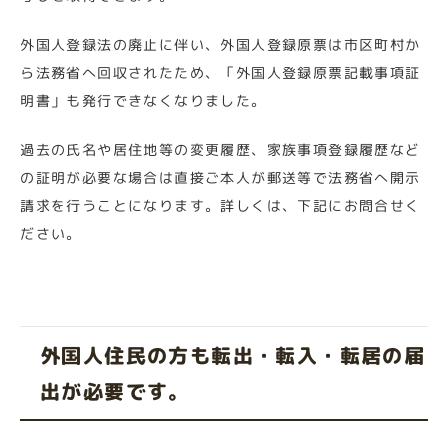
外国人登録法の廃止に伴い、外国人登録原票は市区町村か
ら法務省へ回収されたため、「外国人登録原票記載事項証
明書」も発行できなくなりました。
過去の氏名や居住地等の変更履歴、家族事項登録履歴など
の証明が必要な場合は直接ご本人が郵送等で法務省へ開示
請求を行うことになります。詳しくは、下記にお問合せく
ださい。
外国人住民の方も転出・転入・転居の届
出が必要です。