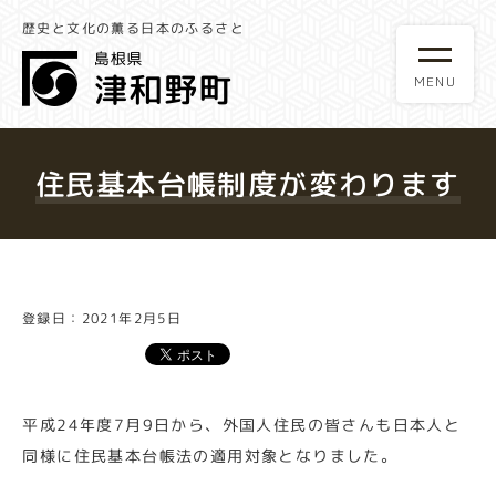
歴史と文化の薫る日本のふるさと
住民基本台帳制度が変わります
登録日：2021年2月5日
平成24年度7月9日から、外国人住民の皆さんも日本人と
同様に住民基本台帳法の適用対象となりました。