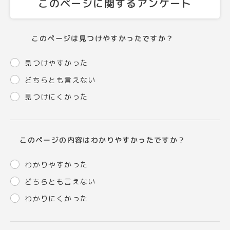
このページに関するアンケート
このページは見つけやすかったですか？
見つけやすかった
どちらとも言えない
見つけにくかった
このページの内容はわかりやすかったですか？
わかりやすかった
どちらとも言えない
わかりにくかった