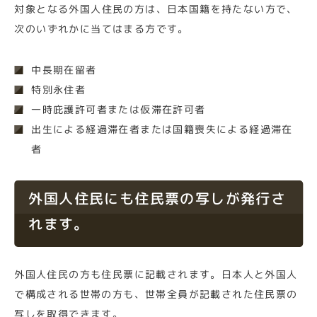
対象となる外国人住民の方は、日本国籍を持たない方で、
次のいずれかに当てはまる方です。
中長期在留者
特別永住者
一時庇護許可者または仮滞在許可者
出生による経過滞在者または国籍喪失による経過滞在
者
外国人住民にも住民票の写しが発行さ
れます。
外国人住民の方も住民票に記載されます。日本人と外国人
で構成される世帯の方も、世帯全員が記載された住民票の
写しを取得できます。