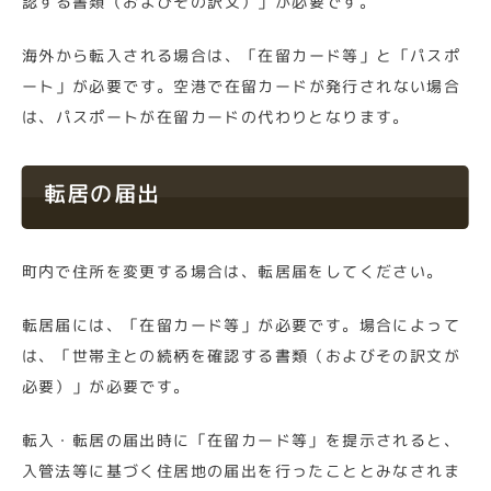
認する書類（およびその訳文）」が必要です。
海外から転入される場合は、「在留カード等」と「パスポ
ート」が必要です。空港で在留カードが発行されない場合
は、パスポートが在留カードの代わりとなります。
転居の届出
町内で住所を変更する場合は、転居届をしてください。
転居届には、「在留カード等」が必要です。場合によって
は、「世帯主との続柄を確認する書類（およびその訳文が
必要）」が必要です。
転入・転居の届出時に「在留カード等」を提示されると、
入管法等に基づく住居地の届出を行ったこととみなされま