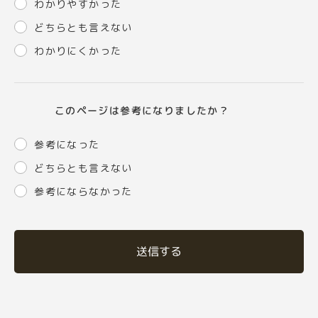
わかりやすかった
どちらとも言えない
わかりにくかった
このページは参考になりましたか？
参考になった
どちらとも言えない
参考にならなかった
送信する