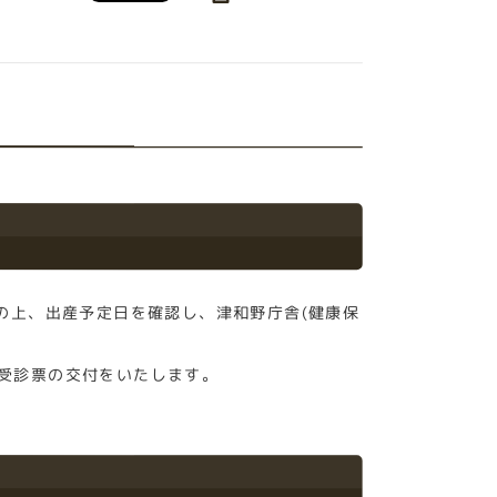
ちの上、出産予定日を確認し、津和野庁舎(健康保
診受診票の交付をいたします。