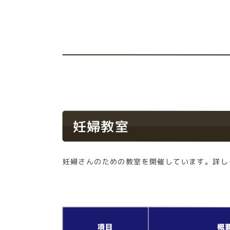
妊婦教室
妊婦さんのための教室を開催しています。詳し
項目
概