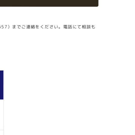
657）までご連絡をください。電話にて相談も