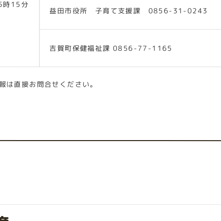
5時15分
益田市役所 子育て支援課 0856-31-0243
吉賀町保健福祉課 0856-77-1165
報は直接お問合せください。