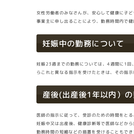
女性労働者のみなさんが、安心して健康に子ど
事業主に申し出ることにより、勤務時間内で健
妊娠中の勤務について
妊娠23週までの勤務については、4週間に1回
らこれと異なる指示を受けたときは、その指示
産後(出産後1年以内）
医師の指示に従って、受診のための時間をとる
妊娠中又は出産後、健康診断等で医師などから
勤務時間の短縮などの措置を受けることもでき