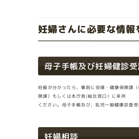
妊婦さんに必要な情報
母子手帳及び妊婦健診受
妊娠が分かったら、事前に役場・健康保険課（0
険課）もしくは本庁舎(総合窓口）に来所
ください。母子手帳及び、乳児一般健康診査受
妊婦相談