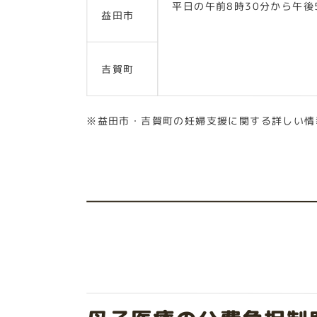
平日の午前8時30分から午後
益田市
吉賀町
※益田市・吉賀町の妊婦支援に関する詳しい情