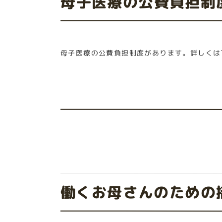
母子医療の公費負担制
母子医療の公費負担制度があります。詳しくは
働くお母さんのための