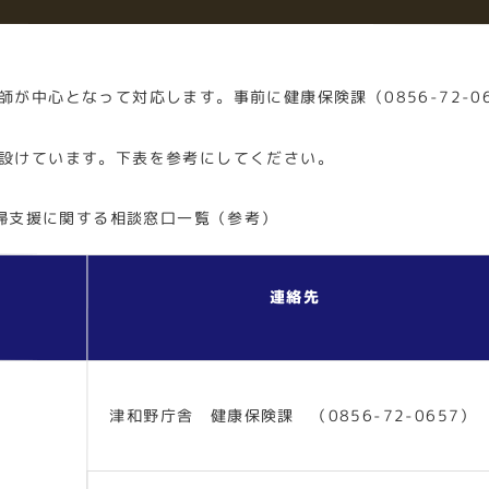
が中心となって対応します。事前に健康保険課（0856-72-0
設けています。下表を参考にしてください。
妊婦支援に関する相談窓口一覧（参考）
連絡先
津和野庁舎 健康保険課 （0856-72-0657）