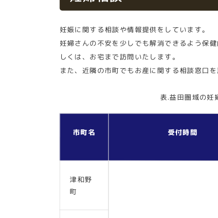
妊娠に関する相談や情報提供をしています。
妊婦さんの不安を少しでも解消できるよう保健師
しくは、お宅まで訪問いたします。
また、近隣の市町でもお産に関する相談窓口を
表.益田圏域の
市町名
受付時間
津和野
町