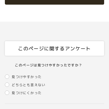
このページに関するアンケート
このページは見つけやすかったですか？
見つけやすかった
どちらとも言えない
見つけにくかった