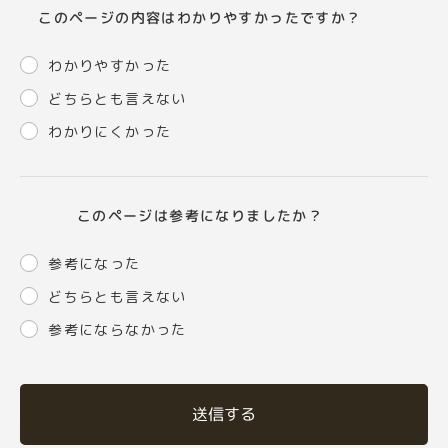
このページの内容はわかりやすかったですか？
わかりやすかった
どちらとも言えない
わかりにくかった
このページは参考になりましたか？
参考になった
どちらとも言えない
参考にならなかった
送信する