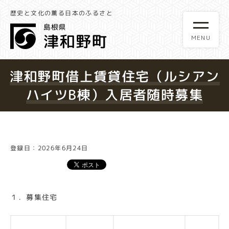
歴史と文化の薫る日本のふるさと
津和野町借上賃貸住宅（ルシアン
ハイツB棟）入居者随時募集
登録日：2026年6月24日
１．募集住宅