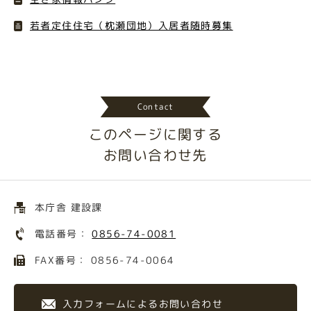
若者定住住宅（枕瀬団地）入居者随時募集
Contact
このページに関する
お問い合わせ先
本庁舎 建設課
電話番号：
0856-74-0081
FAX番号： 0856-74-0064
入力フォームによるお問い合わせ