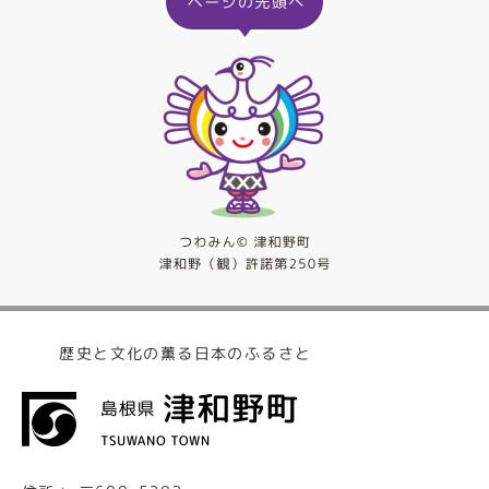
歴史と文化の薫る日本のふるさと