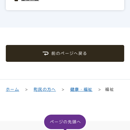
前のページへ戻る
町民の方へ
健康・福祉
ホーム
福祉