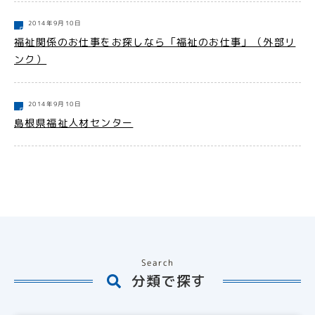
2014年9月10日
福祉関係のお仕事をお探しなら「福祉のお仕事」（外部リ
ンク）
2014年9月10日
島根県福祉人材センター
Search
分類で探す