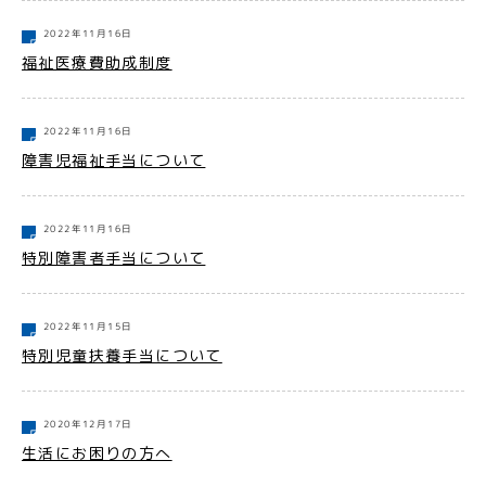
2022年11月16日
福祉医療費助成制度
2022年11月16日
障害児福祉手当について
2022年11月16日
特別障害者手当について
2022年11月15日
特別児童扶養手当について
2020年12月17日
生活にお困りの方へ