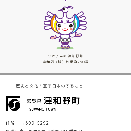
歴史と文化の薫る日本のふるさと
住所：
〒699-5292