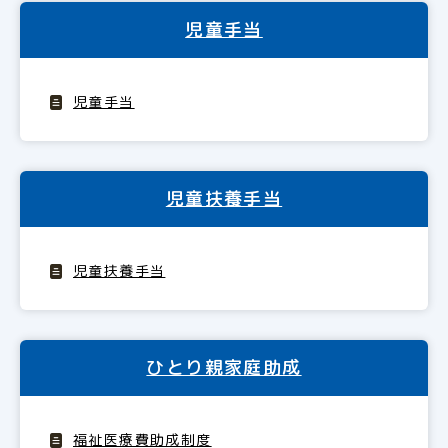
児童手当
児童手当
児童扶養手当
児童扶養手当
ひとり親家庭助成
福祉医療費助成制度