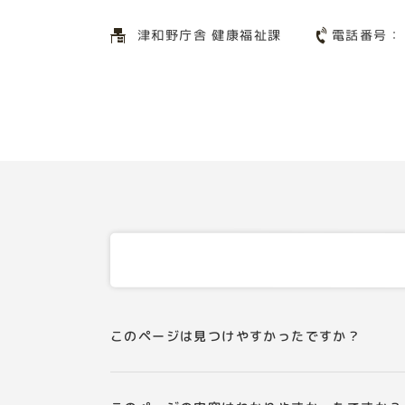
電話番号
津和野庁舎 健康福祉課
このページは見つけやすかったですか？