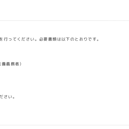
を行ってください。必要書類は以下のとおりです。
扶養義務者）
ださい。