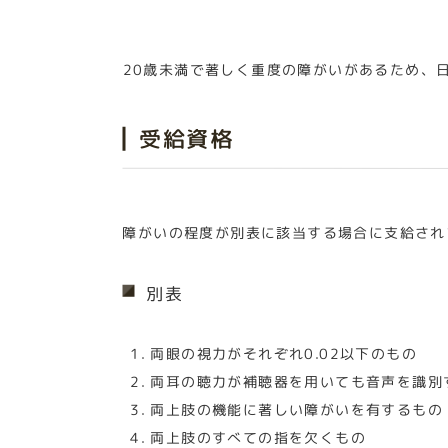
20歳未満で著しく重度の障がいがあるため、
受給資格
障がいの程度が別表に該当する場合に支給され
別表
両眼の視力がそれぞれ0.02以下のもの
両耳の聴力が補聴器を用いても音声を識別
両上肢の機能に著しい障がいを有するもの
両上肢のすべての指を欠くもの