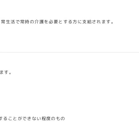
日常生活で常時の介護を必要とする方に支給されます。
ます。
することができない程度のもの