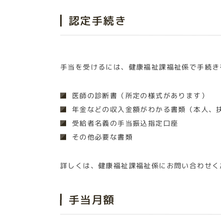
認定手続き
手当を受けるには、健康福祉課福祉係で手続き
医師の診断書（所定の様式があります）
年金などの収入金額がわかる書類（本人、
受給者名義の手当振込指定口座
その他必要な書類
詳しくは、健康福祉課福祉係にお問い合わせく
手当月額