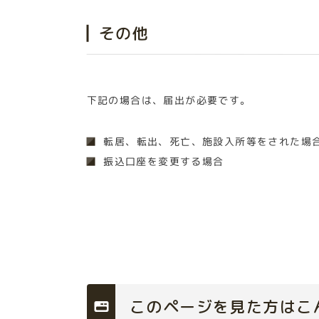
その他
下記の場合は、届出が必要です。
転居、転出、死亡、施設入所等をされた場
振込口座を変更する場合
このページを見た方はこ