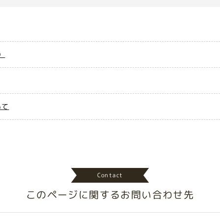
）
いて
Contact
このページに関する
お問い合わせ先