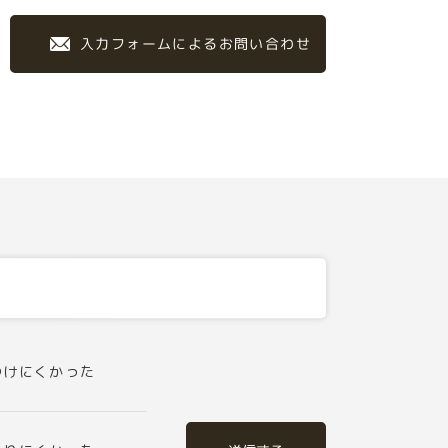
入力フォームによるお問い合わせ
つけにくかった