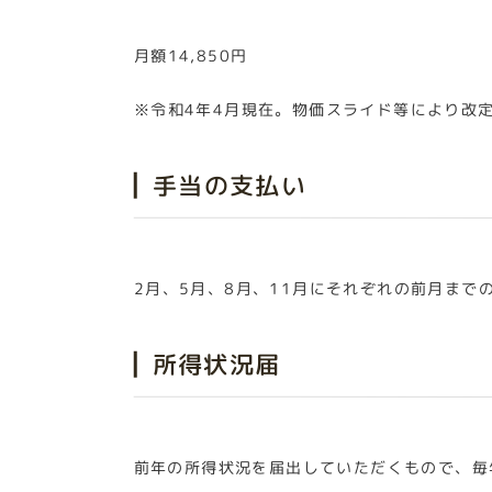
月額14,850円
※令和4年4月現在。物価スライド等により改
手当の支払い
2月、5月、8月、11月にそれぞれの前月まで
所得状況届
前年の所得状況を届出していただくもので、毎