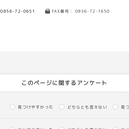
：
FAX番号： 0856-72-1650
0856-72-0651
このページに関するアンケート
見つけやすかった
どちらとも言えない
見