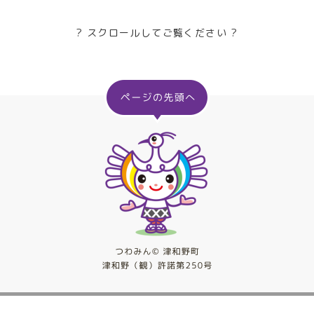
? スクロールしてご覧ください ?