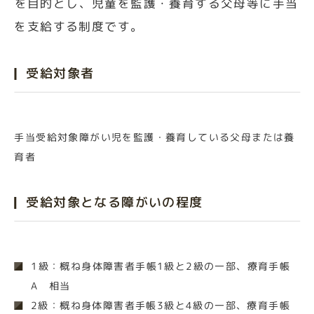
を目的とし、児童を監護・養育する父母等に手当
を支給する制度です。
受給対象者
手当受給対象障がい児を監護・養育している父母または養
育者
受給対象となる障がいの程度
1級：概ね身体障害者手帳1級と2級の一部、療育手帳
A 相当
2級：概ね身体障害者手帳3級と4級の一部、療育手帳