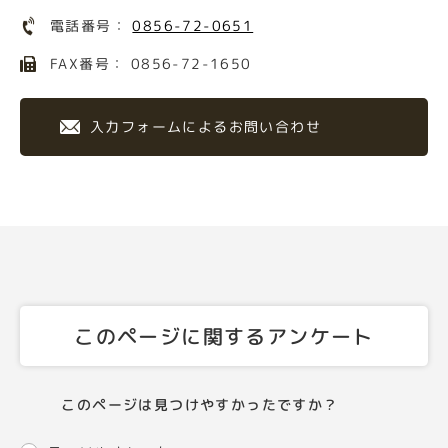
電話番号：
0856-72-0651
FAX番号： 0856-72-1650
入力フォームによるお問い合わせ
このページに関するアンケート
このページは見つけやすかったですか？