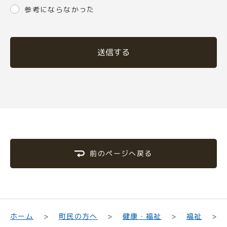
参考にならなかった
送信する
前のページへ戻る
町民の方へ
健康・福祉
ホーム
福祉