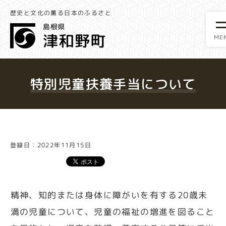
歴史と文化の薫る日本のふるさと
特別児童扶養手当について
登録日：2022年11月15日
精神、知的または身体に障がいを有する20歳未
満の児童について、児童の福祉の増進を図ること