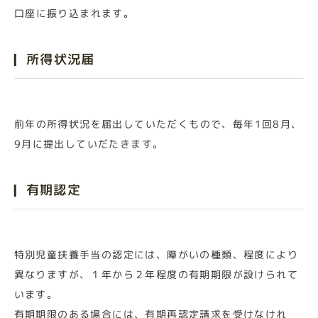
口座に振り込まれます。​​​
所得状況届
前年の所得状況を届出していただくもので、毎年1回8月、
9月に提出していだたきます。
有期認定
特別児童扶養手当の認定には、障がいの種類、程度により
異なりますが、１年から２年程度の有期期限が設けられて
います。
有期期限のある場合には、有期再認定請求を受けなけれ