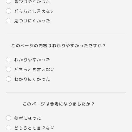
見つけやすかった
どちらとも言えない
見つけにくかった
このページの内容はわかりやすかったですか？
わかりやすかった
どちらとも言えない
わかりにくかった
このページは参考になりましたか？
参考になった
どちらとも言えない