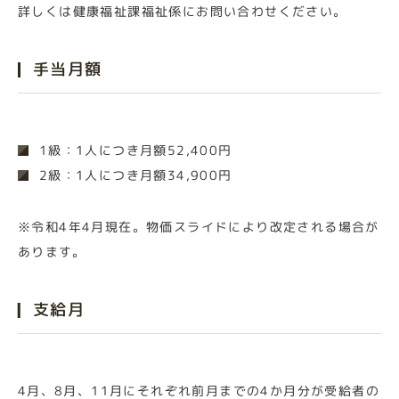
詳しくは健康福祉課福祉係にお問い合わせください。
手当月額
1級：1人につき月額52,400円
2級：1人につき月額34,900円
※令和4年4月現在。物価スライドにより改定される場合が
あります。
支給月
4月、8月、11月にそれぞれ前月までの4か月分が受給者の