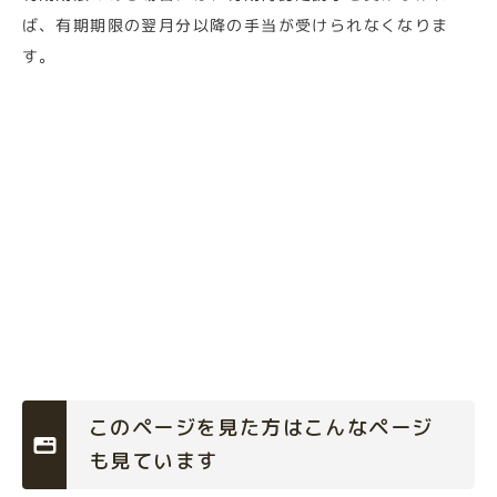
ば、有期期限の翌月分以降の手当が受けられなくなりま
す。
このページを見た方はこんなページ
も見ています