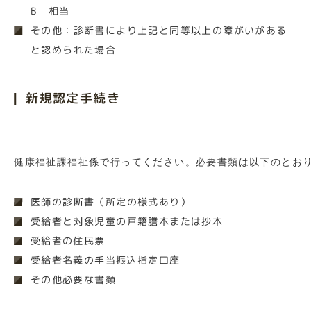
B 相当
その他：診断書により上記と同等以上の障がいがある
と認められた場合
新規認定手続き
​​​​​​健康福祉課福祉係で行ってください。必要書類は以下のとお
医師の診断書（所定の様式あり）
受給者と対象児童の戸籍謄本または抄本
受給者の住民票
受給者名義の手当振込指定口座
その他必要な書類