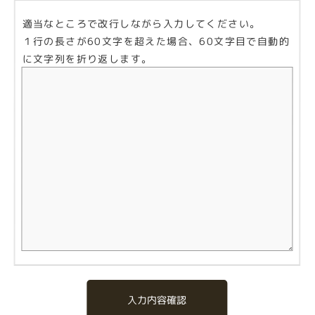
適当なところで改行しながら入力してください。
１行の長さが60文字を超えた場合、60文字目で自動的
に文字列を折り返します。
入力内容確認