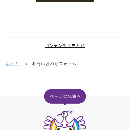
コンテンツにもどる
お問い合わせフォーム
ホーム