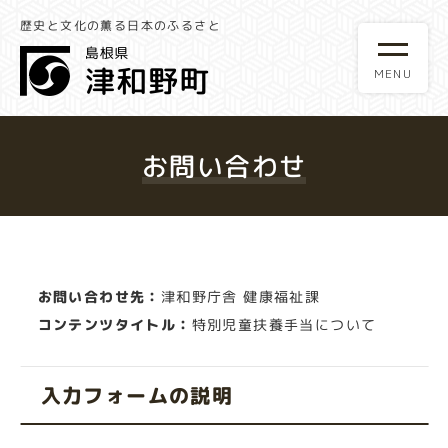
歴史と文化の薫る日本のふるさと
お問い合わせ
お問い合わせ先：
津和野庁舎 健康福祉課
コンテンツタイトル：
特別児童扶養手当について
入力フォームの説明