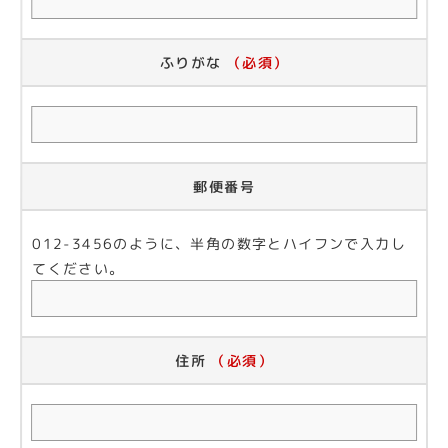
ふりがな
（必須）
郵便番号
012-3456のように、半角の数字とハイフンで入力し
てください。
住所
（必須）