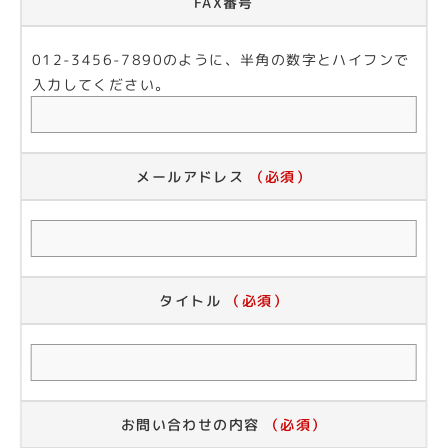
FAX番号
012-3456-7890のように、半角の数字とハイフンで
入力してください。
メールアドレス
（必須）
タイトル
（必須）
お問い合わせの内容
（必須）