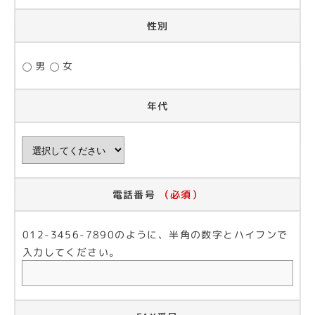
性別
男
女
年代
電話番号
（必須）
012-3456-7890のように、半角の数字とハイフンで
入力してください。