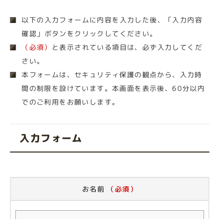
以下の入力フォームに内容を入力した後、「入力内容
確認」ボタンをクリックしてください。
（必須）
と表示されている項目は、必ず入力してくだ
さい。
本フォームは、セキュリティ保護の観点から、入力時
間の制限を設けています。本画面を表示後、60分以内
でのご利用をお願いします。
入力フォーム
お名前
（必須）