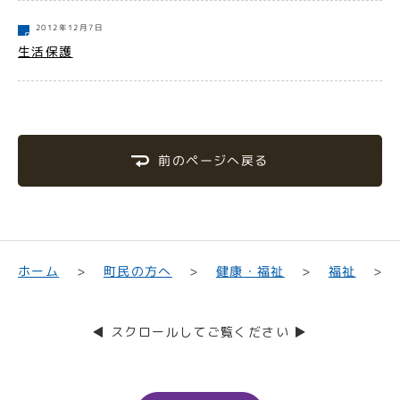
2012年12月7日
生活保護
前のページへ戻る
町民の方へ
健康・福祉
ホーム
福祉
◀ スクロールしてご覧ください ▶