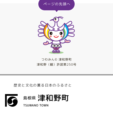
歴史と文化の薫る日本のふるさと