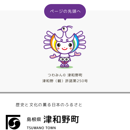
歴史と文化の薫る日本のふるさと