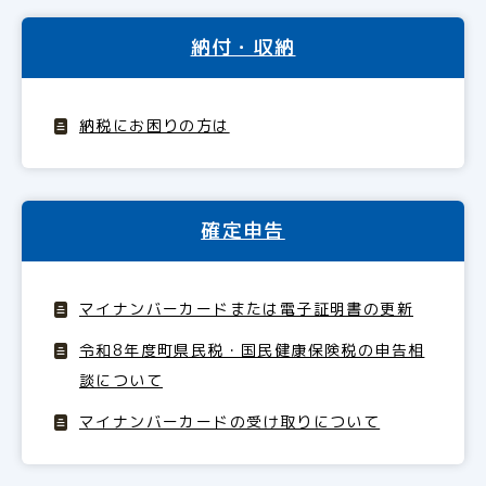
納付・収納
納税にお困りの方は
確定申告
マイナンバーカードまたは電子証明書の更新
令和8年度町県民税・国民健康保険税の申告相
談について
マイナンバーカードの受け取りについて