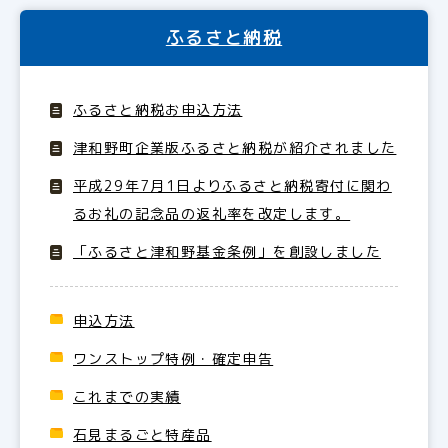
ふるさと納税
ふるさと納税お申込方法
津和野町企業版ふるさと納税が紹介されました
平成29年7月1日よりふるさと納税寄付に関わ
るお礼の記念品の返礼率を改定します。
「ふるさと津和野基金条例」を創設しました
申込方法
ワンストップ特例・確定申告
これまでの実績
石見まるごと特産品