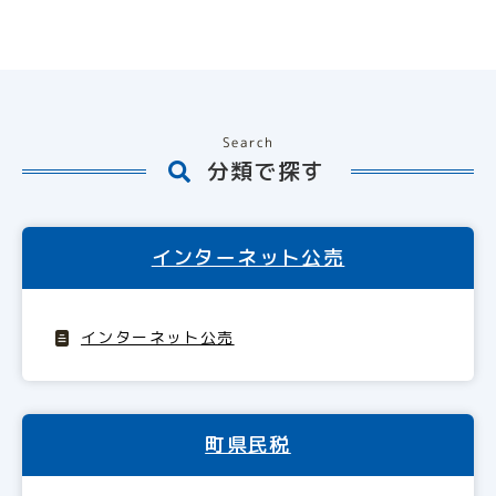
Search
分類で探す
インターネット公売
インターネット公売
町県民税