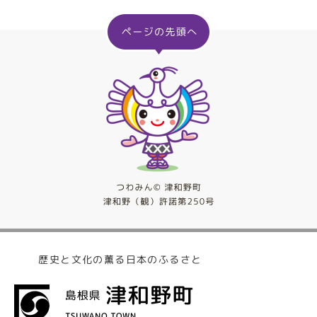
歴史と文化の薫る日本のふるさと