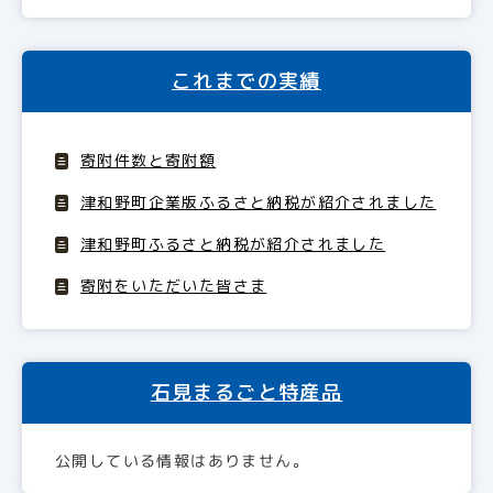
これまでの実績
寄附件数と寄附額
津和野町企業版ふるさと納税が紹介されました
津和野町ふるさと納税が紹介されました
寄附をいただいた皆さま
石見まるごと特産品
公開している情報はありません。