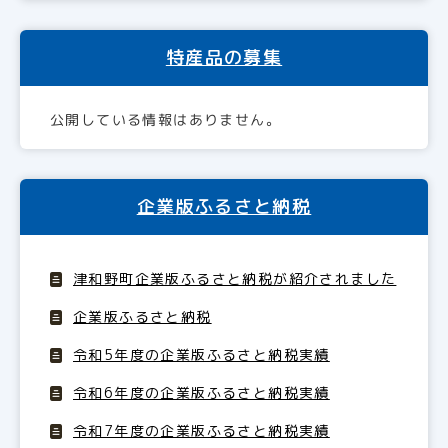
特産品の募集
公開している情報はありません。
企業版ふるさと納税
津和野町企業版ふるさと納税が紹介されました
企業版ふるさと納税
令和5年度の企業版ふるさと納税実績
令和6年度の企業版ふるさと納税実績
令和7年度の企業版ふるさと納税実績