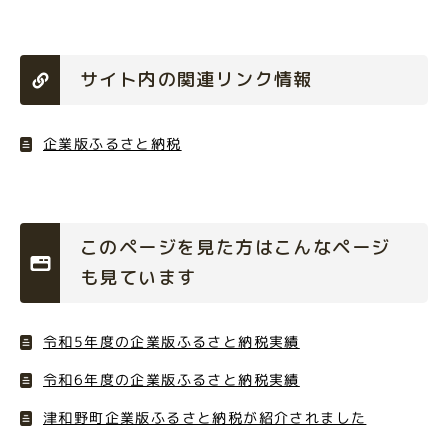
サイト内の関連リンク情報
企業版ふるさと納税
このページを見た方はこんなページ
も見ています
令和5年度の企業版ふるさと納税実績
令和6年度の企業版ふるさと納税実績
津和野町企業版ふるさと納税が紹介されました