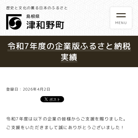
歴史と文化の薫る日本のふるさと
令和7年度の企業版ふるさと納税
実績
登録日：2026年4月2日
令和7年度は以下の企業の皆様からご支援を賜りました。
ご支援をいただきまして誠にありがとうございました！