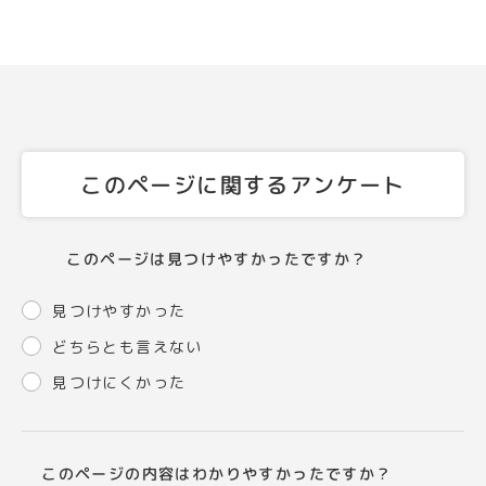
このページに関するアンケート
このページは見つけやすかったですか？
見つけやすかった
どちらとも言えない
見つけにくかった
このページの内容はわかりやすかったですか？