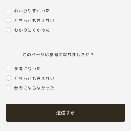
わかりやすかった
どちらとも言えない
わかりにくかった
このページは参考になりましたか？
参考になった
どちらとも言えない
参考にならなかった
送信する