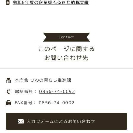
令和8年度の企業版ふるさと納税実績
Contact
このページに関する
お問い合わせ先
本庁舎 つわの暮らし推進課
電話番号：
0856-74-0092
FAX番号： 0856-74-0002
入力フォームによるお問い合わせ