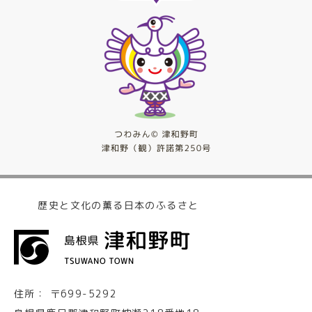
歴史と文化の薫る日本のふるさと
住所：
〒699-5292