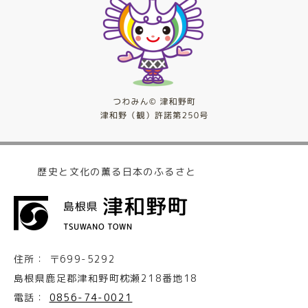
歴史と文化の薫る日本のふるさと
住所：
〒699-5292
島根県鹿足郡津和野町枕瀬218番地18
電話：
0856-74-0021