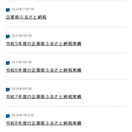
2024年11月1日
企業版ふるさと納税
2025年5月2日
令和5年度の企業版ふるさと納税実績
2025年5月2日
令和6年度の企業版ふるさと納税実績
2026年4月2日
令和7年度の企業版ふるさと納税実績
2026年7月22日
令和8年度の企業版ふるさと納税実績