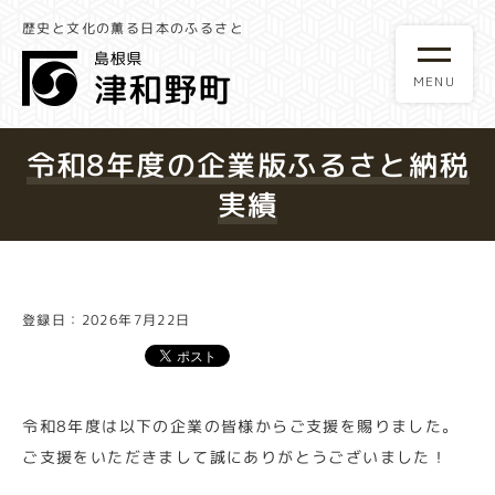
歴史と文化の薫る日本のふるさと
令和8年度の企業版ふるさと納税
実績
登録日：2026年7月22日
令和8年度は以下の企業の皆様からご支援を賜りました。
ご支援をいただきまして誠にありがとうございました！