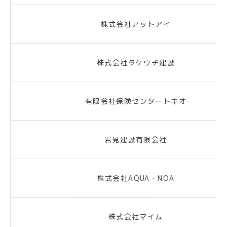
株式会社アットアイ
株式会社タケウチ建設
有限会社保険センタートキオ
岩見建設有限会社
株式会社AQUA・NOA
株式会社マイム