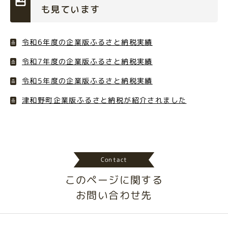
も見ています
令和6年度の企業版ふるさと納税実績
令和7年度の企業版ふるさと納税実績
令和5年度の企業版ふるさと納税実績
津和野町企業版ふるさと納税が紹介されました
Contact
このページに関する
お問い合わせ先