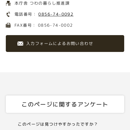
本庁舎 つわの暮らし推進課
電話番号：
0856-74-0092
FAX番号： 0856-74-0002
入力フォームによるお問い合わせ
このページに関するアンケート
このページは見つけやすかったですか？