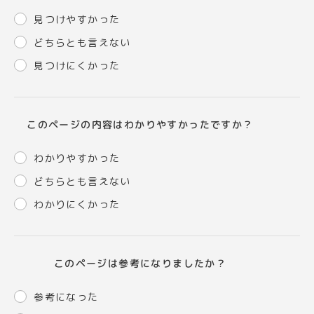
見つけやすかった
どちらとも言えない
見つけにくかった
このページの内容はわかりやすかったですか？
わかりやすかった
どちらとも言えない
わかりにくかった
このページは参考になりましたか？
参考になった