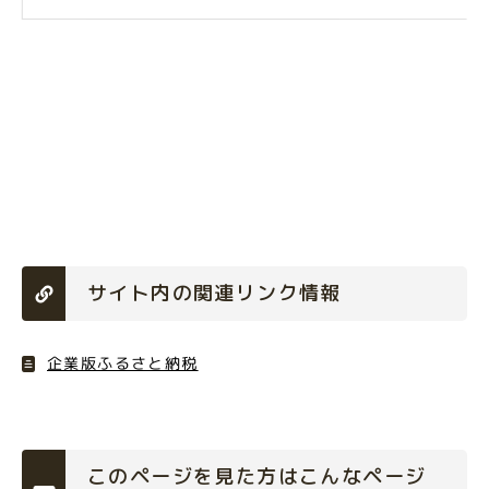
サイト内の関連リンク情報
企業版ふるさと納税
このページを見た方はこんなページ