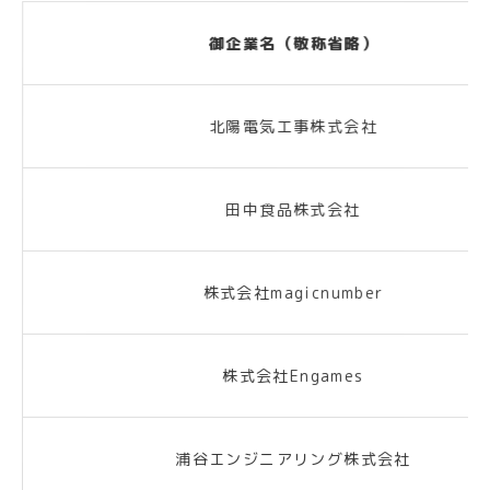
御企業名（敬称省略）
北陽電気工事株式会社
田中食品株式会社
株式会社magicnumber
株式会社Engames
浦谷エンジニアリング株式会社