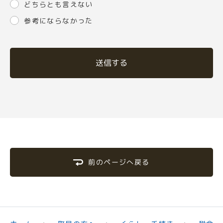
どちらとも言えない
参考にならなかった
送信する
前のページへ戻る