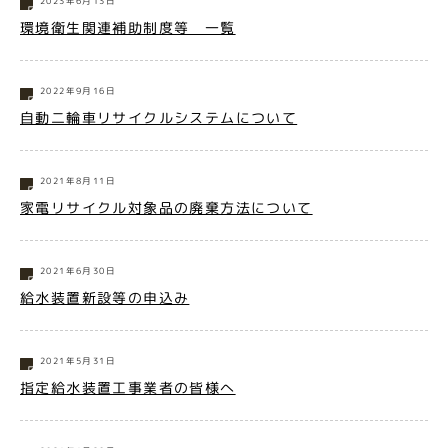
2023年6月13日
環境衛生関連補助制度等 一覧
2022年9月16日
自動二輪車リサイクルシステムについて
2021年8月11日
家電リサイクル対象品の廃棄方法について
2021年6月30日
給水装置新設等の申込み
2021年5月31日
指定給水装置工事業者の皆様へ