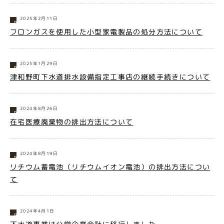
2025年2月11日
フロンガスを使用した小型家電製品の処分方法について
2025年1月29日
津和野町下水道排水設備指定工事店の継続手続きについて
2024年8月26日
在宅医療廃棄物の排出方法について
2024年8月19日
リチウム蓄電池（リチウムイオン電池）の排出方法につい
て
2024年4月1日