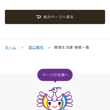
前のページへ戻る
環境生活課 情報一覧
ホーム
窓口案内