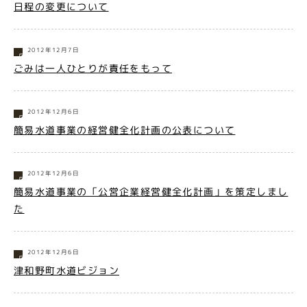
日程の変更について
2012年12月7日
ごみは一人ひとりが責任をもって
2012年12月6日
簡易水道事業の経営健全化計画の公表について
2012年12月6日
簡易水道事業の「公営企業経営健全化計画」を策定しまし
た
2012年12月6日
津和野町水道ビジョン