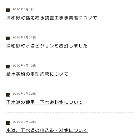
2020年4月1日
津和野町指定給水装置工事事業者について
2020年3月27日
津和野町水道ビジョンを改訂しました
2020年1月10日
給水契約の定型約款について
2019年9月30日
下水道の使用・下水道料金について
2019年9月30日
水道、下水道の申込み・料金について