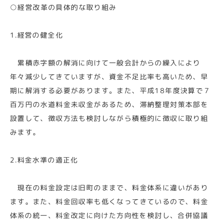
○経営改革の具体的な取り組み
1.経営の健全化
累積赤字額の解消に向けて一般会計からの繰入により
年々減少してきていますが、資金不足比率も高いため、早
期に解消する必要があります。また、平成18年度決算で７
百万円の水道料金未収金があるため、滞納整理対策本部を
設置して、徴収方法も検討しながら積極的に徴収に取り組
みます。
2.料金水準の適正化
現在の料金設定は旧町のままで、料金体系に違いがあり
ます。また、料金回収率も低くなってきているので、料金
体系の統一、料金改定に向けた方向性を検討し、合併協議