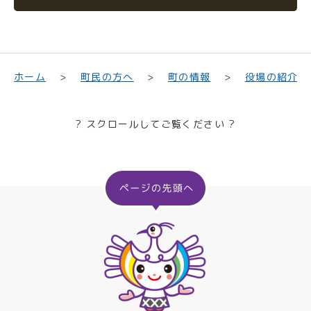
町民の方へ
役場の紹介
ホーム
町の情報
? スクロールしてご覧ください ?