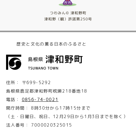
歴史と文化の薫る日本のふるさと
住所：
〒699-5292
島根県鹿足郡津和野町枕瀬218番地18
電話：
0856-74-0021
開庁時間：
8時30分から17時15分まで
（土・日曜日、祝日、12月29日から1月3日までを除く）
法人番号：
7000020325015