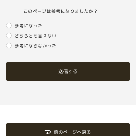
このページは参考になりましたか？
参考になった
どちらとも言えない
参考にならなかった
送信する
前のページへ戻る