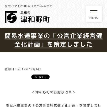
歴史と文化の薫る日本のふるさと
簡易水道事業の「公営企業経営健
全化計画」を策定しました
登録日：2012年12月6日
＜津和野町の行財政改革＞
簡易水道事業の「公営企業経営健全化計画」を策定しまし