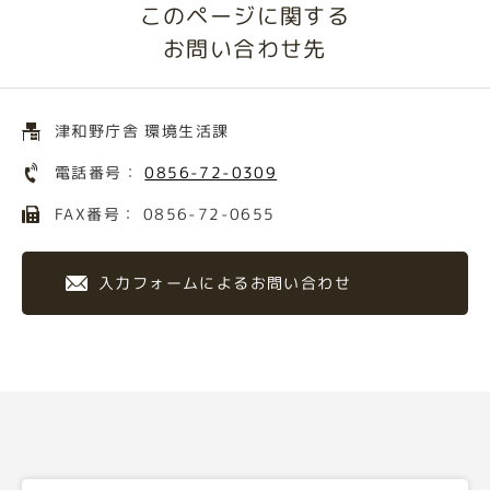
このページに関する
お問い合わせ先
津和野庁舎 環境生活課
電話番号：
0856-72-0309
FAX番号： 0856-72-0655
入力フォームによるお問い合わせ