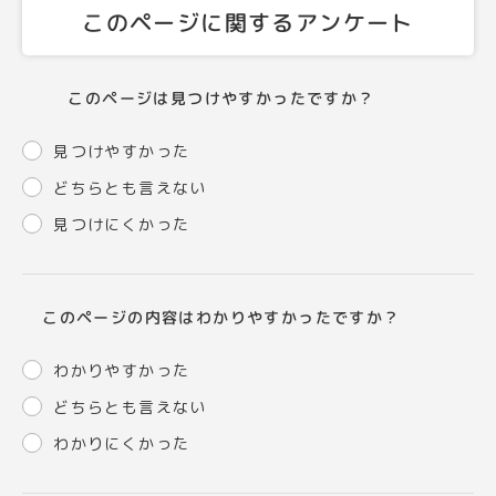
このページに関するアンケート
このページは見つけやすかったですか？
見つけやすかった
どちらとも言えない
見つけにくかった
このページの内容はわかりやすかったですか？
わかりやすかった
どちらとも言えない
わかりにくかった