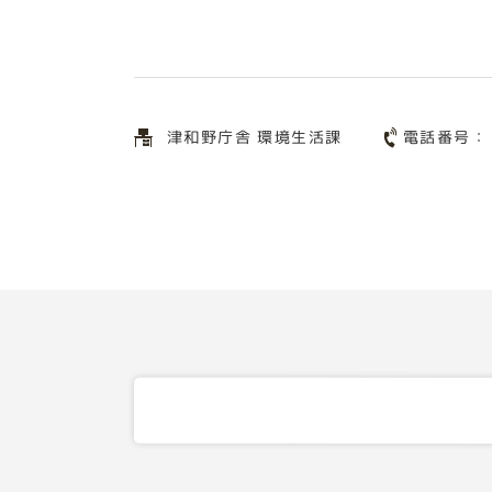
電話番号
津和野庁舎 環境生活課