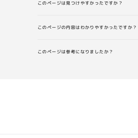
このページは見つけやすかったですか？
このページの内容はわかりやすかったですか？
このページは参考になりましたか？