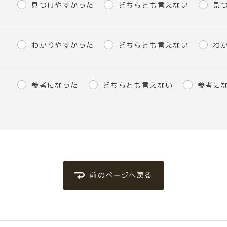
見つけやすかった
どちらとも言えない
見
わかりやすかった
どちらとも言えない
わ
参考になった
どちらとも言えない
参考に
前のページへ戻る