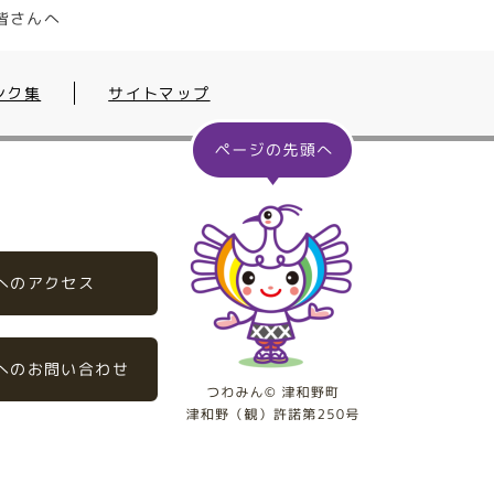
皆さんへ
ンク集
サイトマップ
へのアクセス
へのお問い合わせ