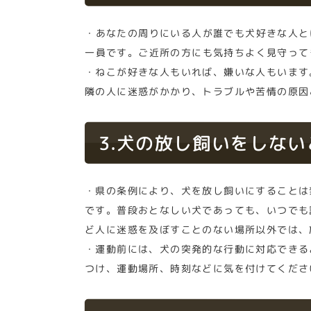
・あなたの周りにいる人が誰でも犬好きな人と
一員です。ご近所の方にも気持ちよく見守って
・ねこが好きな人もいれば、嫌いな人もいます
隣の人に迷惑がかかり、トラブルや苦情の原因
3.犬の放し飼いをしな
・県の条例により、犬を放し飼いにすることは
です。普段おとなしい犬であっても、いつでも
ど人に迷惑を及ぼすことのない場所以外では、
・運動前には、犬の突発的な行動に対応できる
つけ、運動場所、時刻などに気を付けてくださ