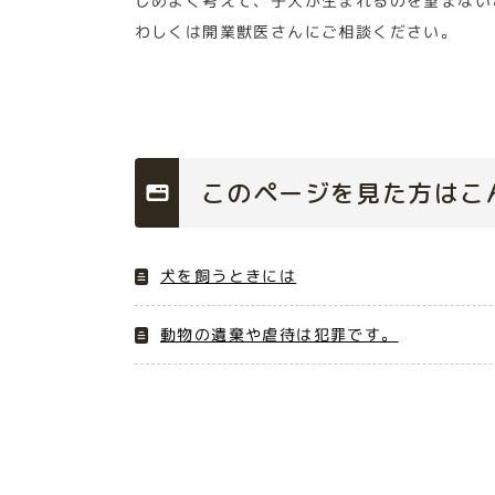
じめよく考えて、子犬が生まれるのを望まない
わしくは開業獣医さんにご相談ください。
このページを見た方はこ
犬を飼うときには
動物の遺棄や虐待は犯罪です。