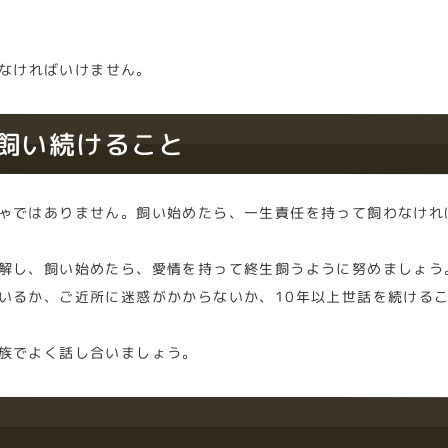
なければいけません。
て飼い続けること
ゃではありません。飼い始めたら、一生責任を持って飼わなけれ
解し、飼い始めたら、愛情を持って終生飼うように努めましょう
いるか、ご近所に迷惑がかからないか、10年以上世話を続ける
族でよく話し合いましょう。
い