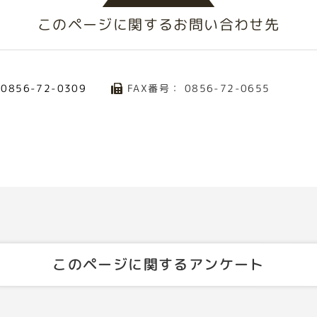
このページに関する
お問い合わせ先
：
FAX番号： 0856-72-0655
0856-72-0309
このページに関するアンケート