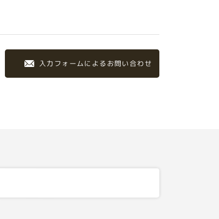
入力フォームによるお問い合わせ