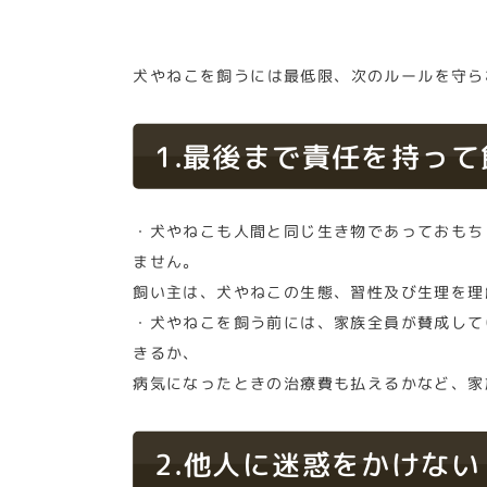
犬やねこを飼うには最低限、次のルールを守ら
1.最後まで責任を持っ
・犬やねこも人間と同じ生き物であっておもち
ません。
飼い主は、犬やねこの生態、習性及び生理を理
・犬やねこを飼う前には、家族全員が賛成して
きるか、
病気になったときの治療費も払えるかなど、家
2.他人に迷惑をかけな