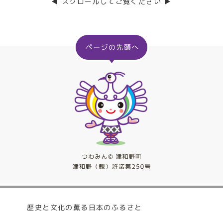
◀ スクロールしてご覧ください ▶
歴史と文化の薫る日本のふるさと