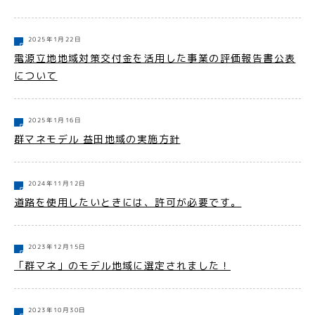
2025年1月22日
電源立地地域対策交付金を活用した事業の評価報告書公表
について
2025年1月16日
群マネモデル 益田地域の実施方針
2024年11月12日
道路を使用したいときには、許可が必要です。
2023年12月15日
「群マネ」のモデル地域に選定されました！
2023年10月30日