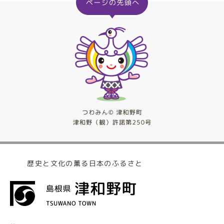
歴史と文化の薫る日本のふるさと